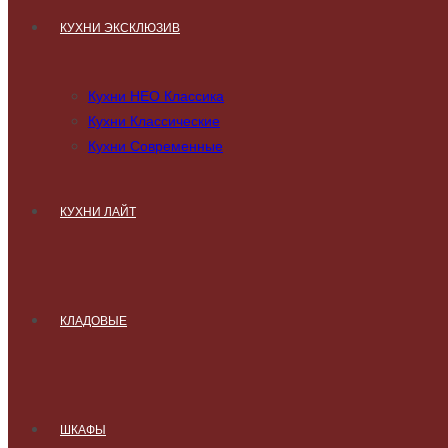
КУХНИ ЭКСКЛЮЗИВ
Кухни НЕО Классика
Кухни Классические
Кухни Современные
КУХНИ ЛАЙТ
КЛАДОВЫЕ
ШКАФЫ