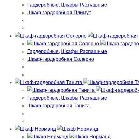
Гардеробные
,
Шкафы Распашные
Шкаф-гардеробная Плимут
Гардеробные
,
Шкафы Распашные
Шкаф-гардеробная Солерно
Гардеробные
,
Шкафы Распашные
Шкаф-гардеробная Танита