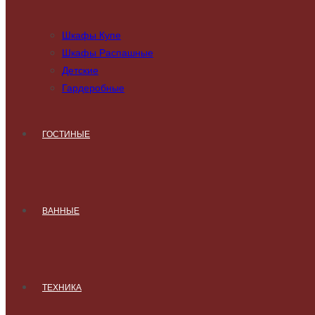
Шкафы Купе
Шкафы Распашные
Детские
Гардеробные
ГОСТИНЫЕ
ВАННЫЕ
ТЕХНИКА