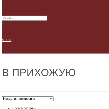
×
МЕНЮ
В ПРИХОЖУЮ
Просмотреть: