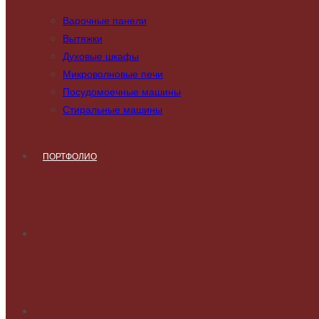
Варочные панели
Вытяжки
Духовые шкафы
Микроволновые печи
Посудомоечные машины
Стиральные машины
ПОРТФОЛИО