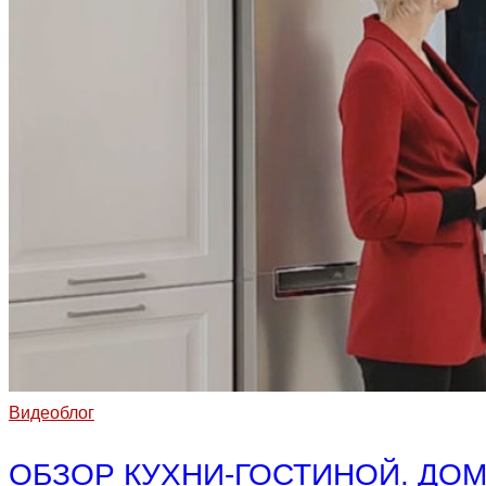
Видеоблог
ОБЗОР КУХНИ-ГОСТИНОЙ. ДОМ