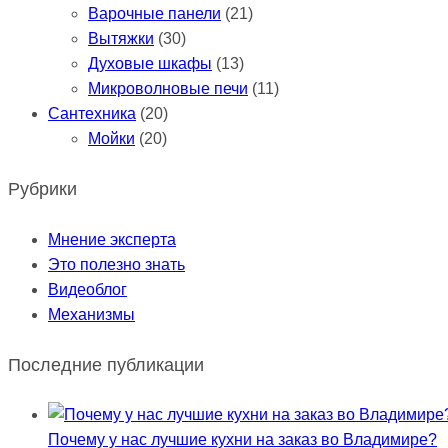
Варочные панели
(21)
Вытяжки
(30)
Духовые шкафы
(13)
Микроволновые печи
(11)
Сантехника
(20)
Мойки
(20)
Рубрики
Мнение эксперта
Это полезно знать
Видеоблог
Механизмы
Последние публикации
Почему у нас лучшие кухни на заказ во Владимире?