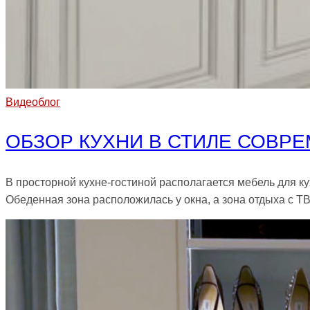
Видеоблог
ОБЗОР КУХНИ В СТИЛЕ СОВР
В просторной кухне-гостиной располагается мебель для к
Обеденная зона расположилась у окна, а зона отдыха с Т