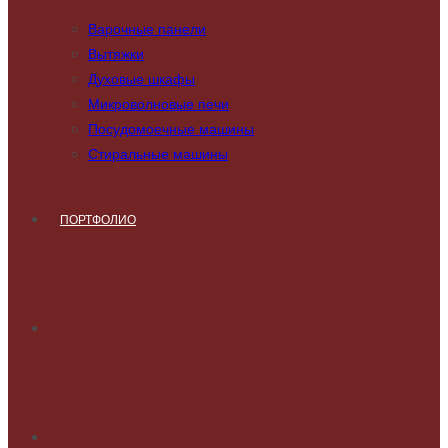
Варочные панели
Вытяжки
Духовые шкафы
Микроволновые печи
Посудомоечные машины
Стиральные машины
ПОРТФОЛИО