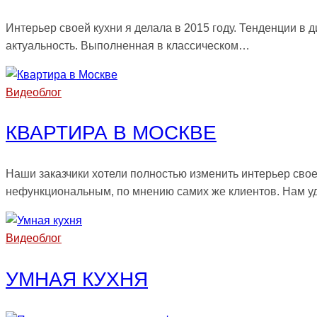
Интерьер своей кухни я делала в 2015 году. Тенденции в 
актуальность. Выполненная в классическом…
Видеоблог
КВАРТИРА В МОСКВЕ
Наши заказчики хотели полностью изменить интерьер свое
нефункциональным, по мнению самих же клиентов. Нам у
Видеоблог
УМНАЯ КУХНЯ