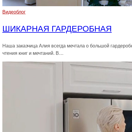
Видеоблог
ШИКАРНАЯ ГАРДЕРОБНАЯ
Наша заказчица Алия всегда мечтала о большой гардеробн
чтения книг и мечтаний. В…