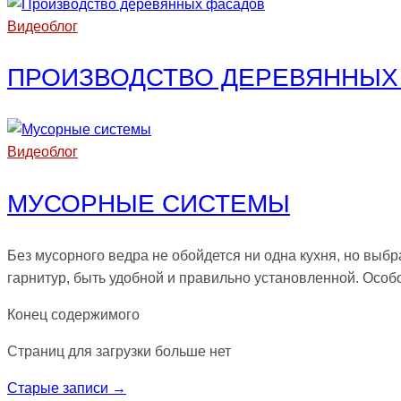
Видеоблог
ПРОИЗВОДСТВО ДЕРЕВЯННЫХ
Видеоблог
МУСОРНЫЕ СИСТЕМЫ
Без мусорного ведра не обойдется ни одна кухня, но выб
гарнитур, быть удобной и правильно установленной. Осо
Конец содержимого
Страниц для загрузки больше нет
Старые записи →