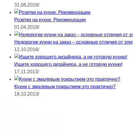
31.08.2019
/
Розетки на кухне. Рекомендации
01.04.2019
/
Недорогие кухни на заказ – основные отличия от эли
12.10.2016
/
Ищите хорошего дизайнера, а не готовую кухню!
17.11.2013
/
Кухни с эмалевым покрытием-это практично?
18.10.2013
/