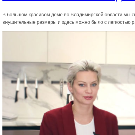
В большом красивом доме во Владимирской области мы сп
внушительные размеры и здесь можно было с легкостью 