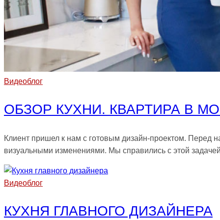
Видеоблог
ОБЗОР КУХНИ. КВАРТИРА В М
Клиент пришел к нам с готовым дизайн-проектом. Перед 
визуальными изменениями. Мы справились с этой задаче
Видеоблог
КУХНЯ ГЛАВНОГО ДИЗАЙНЕРА