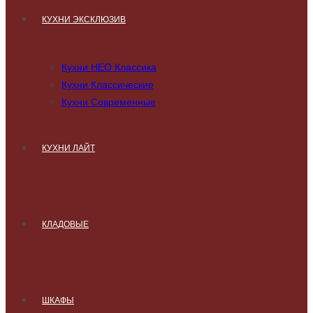
КУХНИ ЭКСКЛЮЗИВ
Кухни НЕО Классика
Кухни Классические
Кухни Современные
КУХНИ ЛАЙТ
КЛАДОВЫЕ
ШКАФЫ