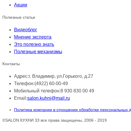
Акции
Полезные статьи
Видеоблог
Мнение эксперта
Это полезно знать
Полезные механизмы
Контакты
Адрес:
г. Владимир, ул.Горького, д.27
Телефон:
(4922) 60-00-49
Мобильный телефон:
8 930 830 00 49
Email:
salon.kuhni@mail.ru
Политика компании в отношении обработки персональных 
©SALON КУХНИ 33 все права защищены, 2006 - 2019