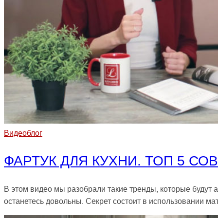
Видеоблог
ФАРТУК ДЛЯ КУХНИ. ТОП 5 С
В этом видео мы разобрали такие тренды, которые будут 
останетесь довольны. Секрет состоит в использовании 