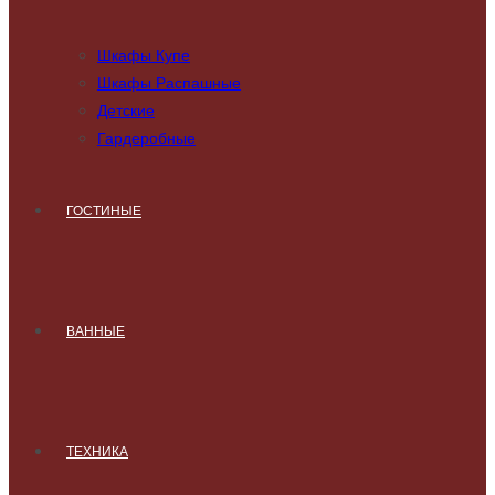
Шкафы Купе
Шкафы Распашные
Детские
Гардеробные
ГОСТИНЫЕ
ВАННЫЕ
ТЕХНИКА