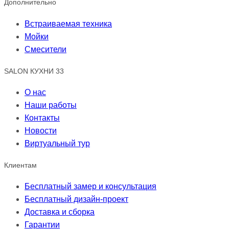
Дополнительно
Встраиваемая техника
Мойки
Смесители
SALON КУХНИ 33
О нас
Наши работы
Контакты
Новости
Виртуальный тур
Клиентам
Бесплатный замер и консультация
Бесплатный дизайн-проект
Доставка и сборка
Гарантии