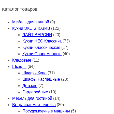
Каталог товаров
Мебель для ванной
(9)
Кухни ЭКСКЛЮЗИВ
(122)
ЛАЙТ ВЕРСИИ
(20)
Кухни НЕО Классика
(73)
Кухни Классические
(17)
Кухни Современные
(40)
Кладовые
(11)
Шкафы
(64)
Шкафы Купе
(31)
Шкафы Распашные
(23)
Детские
(7)
Гардеробные
(10)
Мебель для гостиной
(14)
Встраиваемая техника
(80)
Посудомоечные машины
(5)