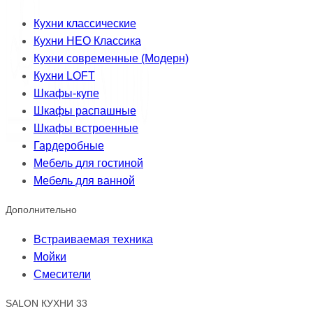
Кухни классические
Кухни НЕО Классика
Кухни современные (Модерн)
Кухни LOFT
Шкафы-купе
Шкафы распашные
Шкафы встроенные
Гардеробные
Мебель для гостиной
Мебель для ванной
Дополнительно
Встраиваемая техника
Мойки
Смесители
SALON КУХНИ 33