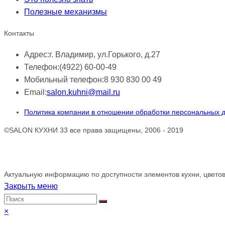
Полезные механизмы
Контакты
Адрес:
г. Владимир, ул.Горького, д.27
Телефон:
(4922) 60-00-49
Мобильный телефон:
8 930 830 00 49
Email:
salon.kuhni@mail.ru
Политика компании в отношении обработки персональных 
©SALON КУХНИ 33 все права защищены, 2006 - 2019
Обращаем ваше внимание!
Актуальную информацию по доступности элементов кухни, цветов
Закрыть меню
×