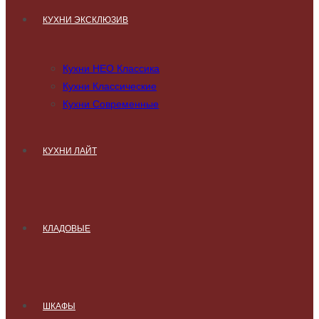
КУХНИ ЭКСКЛЮЗИВ
Кухни НЕО Классика
Кухни Классические
Кухни Современные
КУХНИ ЛАЙТ
КЛАДОВЫЕ
ШКАФЫ