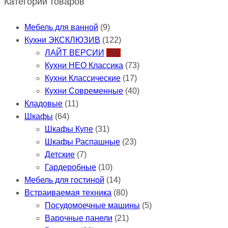
Категории товаров
Мебель для ванной
(9)
Кухни ЭКСКЛЮЗИВ
(122)
ЛАЙТ ВЕРСИИ
(20)
Кухни НЕО Классика
(73)
Кухни Классические
(17)
Кухни Современные
(40)
Кладовые
(11)
Шкафы
(64)
Шкафы Купе
(31)
Шкафы Распашные
(23)
Детские
(7)
Гардеробные
(10)
Мебель для гостиной
(14)
Встраиваемая техника
(80)
Посудомоечные машины
(5)
Варочные панели
(21)