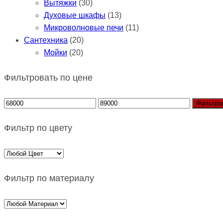
Вытяжки
(30)
Духовые шкафы
(13)
Микроволновые печи
(11)
Сантехника
(20)
Мойки
(20)
Фильтровать по цене
Фильтро
Фильтр по цвету
Фильтр по материалу