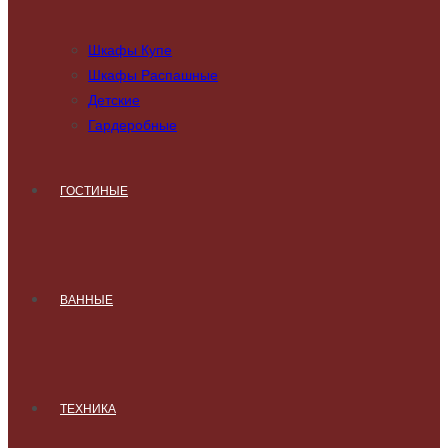
Шкафы Купе
Шкафы Распашные
Детские
Гардеробные
ГОСТИНЫЕ
ВАННЫЕ
ТЕХНИКА