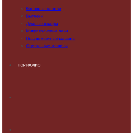
Варочные панели
Вытяжки
Духовые шкафы
Микроволновые печи
Посудомоечные машины
Стиральные машины
ПОРТФОЛИО