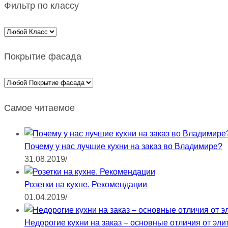
Фильтр по классу
Покрытие фасада
Самое читаемое
Почему у нас лучшие кухни на заказ во Владимире?
31.08.2019
/
Розетки на кухне. Рекомендации
01.04.2019
/
Недорогие кухни на заказ – основные отличия от эли