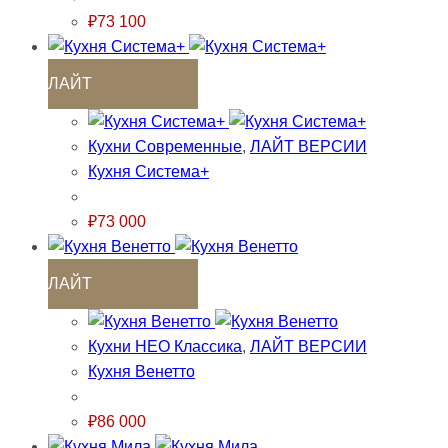
₽
73 100
ЛАЙТ
Кухни Современные
,
ЛАЙТ ВЕРСИИ
Кухня Система+
₽
73 000
ЛАЙТ
Кухни НЕО Классика
,
ЛАЙТ ВЕРСИИ
Кухня Венетто
₽
86 000