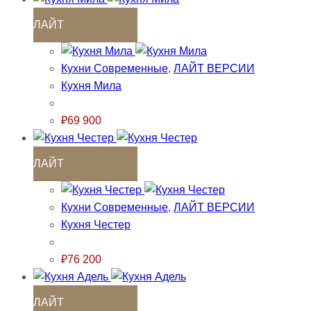
ЛАЙТ
Кухни Современные
,
ЛАЙТ ВЕРСИИ
Кухня Мила
₽
69 900
ЛАЙТ
Кухни Современные
,
ЛАЙТ ВЕРСИИ
Кухня Честер
₽
76 200
ЛАЙТ