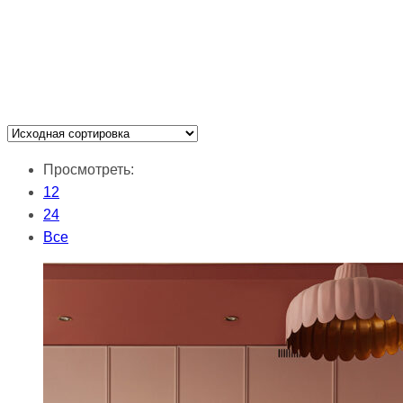
Просмотреть:
12
24
Все