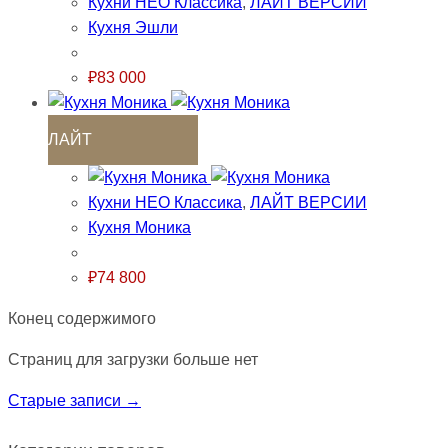
Кухни НЕО Классика
,
ЛАЙТ ВЕРСИИ
Кухня Эшли
₽
83 000
ЛАЙТ
Кухни НЕО Классика
,
ЛАЙТ ВЕРСИИ
Кухня Моника
₽
74 800
Конец содержимого
Страниц для загрузки больше нет
Старые записи →