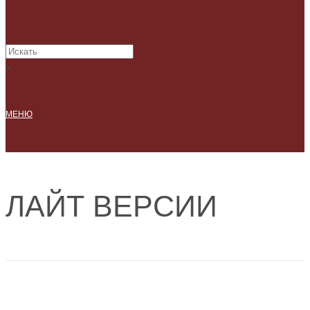
×
МЕНЮ
ЛАЙТ ВЕРСИИ