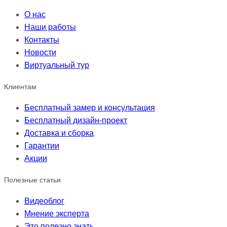
О нас
Наши работы
Контакты
Новости
Виртуальный тур
Клиентам
Бесплатный замер и консультация
Бесплатный дизайн-проект
Доставка и сборка
Гарантии
Акции
Полезные статьи
Видеоблог
Мнение эксперта
Это полезно знать