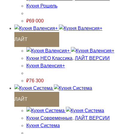
Кухня Рошель
₽
69 000
ЛАЙТ
Кухни НЕО Классика
,
ЛАЙТ ВЕРСИИ
Кухня Валенсия+
₽
76 300
ЛАЙТ
Кухни Современные
,
ЛАЙТ ВЕРСИИ
Кухня Система