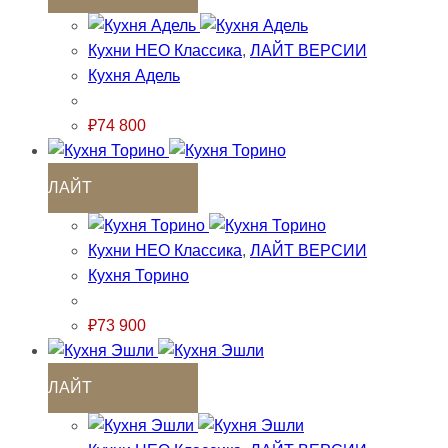
Кухни НЕО Классика
,
ЛАЙТ ВЕРСИИ
Кухня Адель
₽
74 800
ЛАЙТ
Кухни НЕО Классика
,
ЛАЙТ ВЕРСИИ
Кухня Торино
₽
73 900
ЛАЙТ