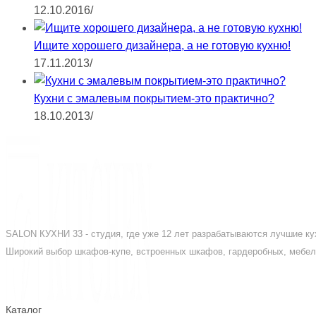
12.10.2016
/
Ищите хорошего дизайнера, а не готовую кухню!
17.11.2013
/
Кухни с эмалевым покрытием-это практично?
18.10.2013
/
SALON КУХНИ 33 - студия, где уже 12 лет разрабатываются лучшие кух
Широкий выбор шкафов-купе, встроенных шкафов, гардеробных, мебели
Каталог