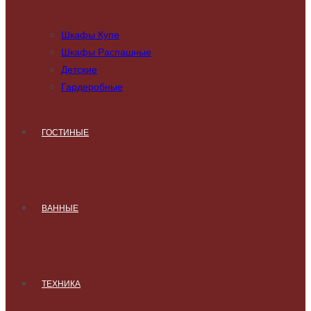
Шкафы Купе
Шкафы Распашные
Детские
Гардеробные
ГОСТИНЫЕ
ВАННЫЕ
ТЕХНИКА