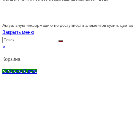
Обращаем ваше внимание!
Актуальную информацию по доступности элементов кухни, цветов
Закрыть меню
×
Корзина
Call Now Button