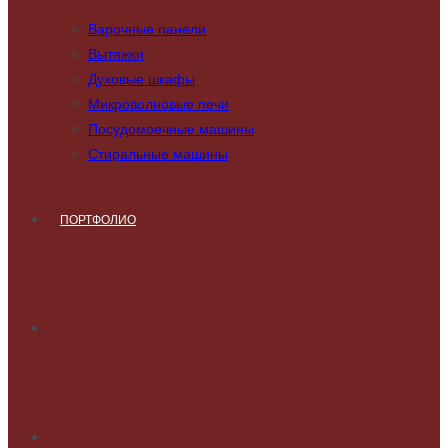
Варочные панели
Вытяжки
Духовые шкафы
Микроволновые печи
Посудомоечные машины
Стиральные машины
ПОРТФОЛИО