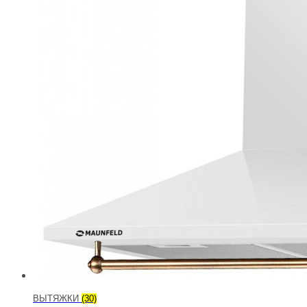
ВЫТЯЖКИ
(30)