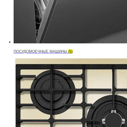
ПОСУДОМОЕЧНЫЕ МАШИНЫ
(5)