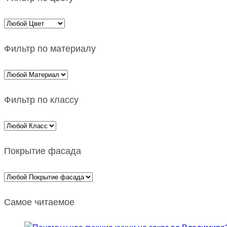
Фильтр по материалу
Фильтр по классу
Покрытие фасада
Самое читаемое