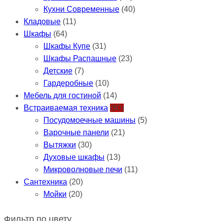
Кухни Современные
(40)
Кладовые
(11)
Шкафы
(64)
Шкафы Купе
(31)
Шкафы Распашные
(23)
Детские
(7)
Гардеробные
(10)
Мебель для гостиной
(14)
Встраиваемая техника
(80)
Посудомоечные машины
(5)
Варочные панели
(21)
Вытяжки
(30)
Духовые шкафы
(13)
Микроволновые печи
(11)
Сантехника
(20)
Мойки
(20)
Фильтр по цвету