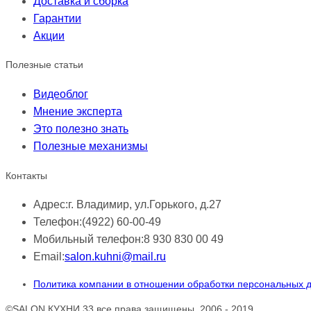
Доставка и сборка
Гарантии
Акции
Полезные статьи
Видеоблог
Мнение эксперта
Это полезно знать
Полезные механизмы
Контакты
Адрес:
г. Владимир, ул.Горького, д.27
Телефон:
(4922) 60-00-49
Мобильный телефон:
8 930 830 00 49
Email:
salon.kuhni@mail.ru
Политика компании в отношении обработки персональных 
©SALON КУХНИ 33 все права защищены, 2006 - 2019