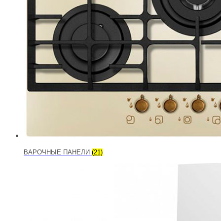
ВАРОЧНЫЕ ПАНЕЛИ
(21)