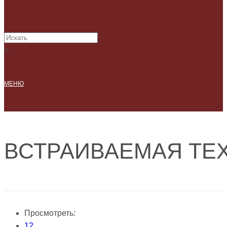
×
МЕНЮ
ВСТРАИВАЕМАЯ ТЕ
Просмотреть:
12