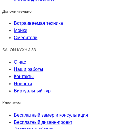
Дополнительно
Встраиваемая техника
Мойки
Смесители
SALON КУХНИ 33
О нас
Наши работы
Контакты
Новости
Виртуальный тур
Клиентам
Бесплатный замер и консультация
Бесплатный дизайн-проект