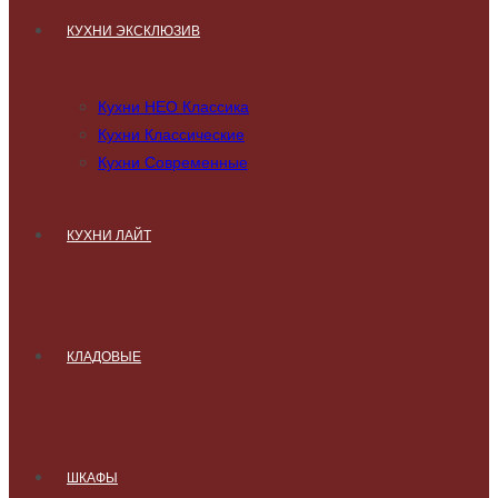
КУХНИ ЭКСКЛЮЗИВ
Кухни НЕО Классика
Кухни Классические
Кухни Современные
КУХНИ ЛАЙТ
КЛАДОВЫЕ
ШКАФЫ