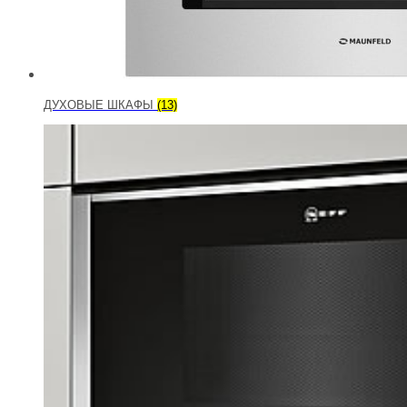
ДУХОВЫЕ ШКАФЫ
(13)