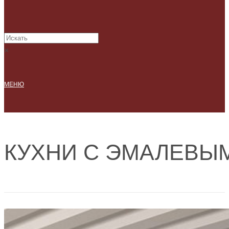
×
МЕНЮ
КУХНИ С ЭМАЛЕВЫ