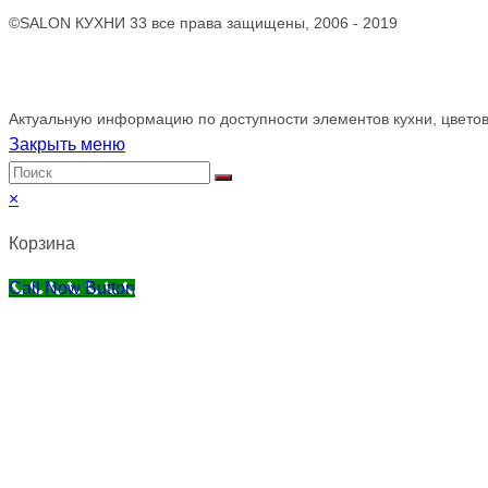
©SALON КУХНИ 33 все права защищены, 2006 - 2019
Обращаем ваше внимание!
Актуальную информацию по доступности элементов кухни, цветов
Закрыть меню
×
Корзина
Call Now Button