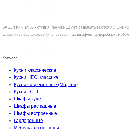
SALON КУХНИ 33 - студия, где уже 12 лет разрабатываются лучшие кух
Широкий выбор шкафов-купе, встроенных шкафов, гардеробных, мебели
Каталог
Кухни классические
Кухни НЕО Классика
Кухни современные (Модерн)
Кухни LOFT
Шкафы-купе
Шкафы распашные
Шкафы встроенные
Гардеробные
Мебель для гостиной