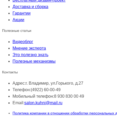
Бесплатный дизайн-проект
Доставка и сборка
Гарантии
Акции
Полезные статьи
Видеоблог
Мнение эксперта
Это полезно знать
Полезные механизмы
Контакты
Адрес:
г. Владимир, ул.Горького, д.27
Телефон:
(4922) 60-00-49
Мобильный телефон:
8 930 830 00 49
Email:
salon.kuhni@mail.ru
Политика компании в отношении обработки персональных 