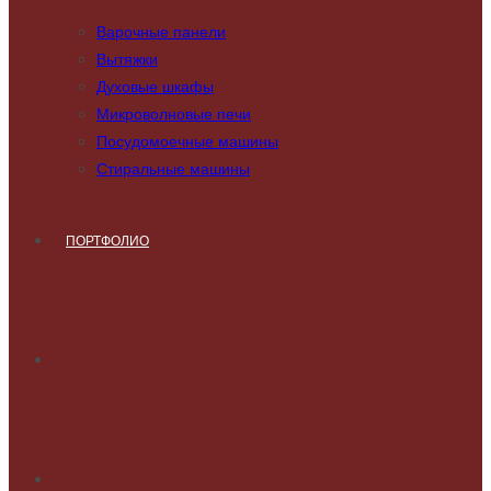
Варочные панели
Вытяжки
Духовые шкафы
Микроволновые печи
Посудомоечные машины
Стиральные машины
ПОРТФОЛИО