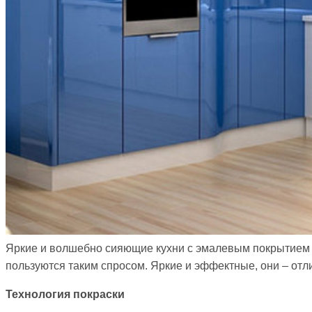
Яркие и волшебно сияющие кухни с эмалевым покрытием в
пользуются таким спросом. Яркие и эффектные, они – от
Технология покраски