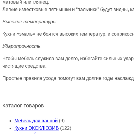
матовый или глянец.
Легкие известковые пятнышки и “пальчики” будут видны, к
Высокие температуры
Кухни «эмаль» не боятся высоких температур, и соприкосн
Ударопрочность
Чтобы мебель служила вам долго, избегайте сильных удар
чистящие средства.
Простые правила ухода помогут вам долгие годы наслажд
Каталог товаров
Мебель для ванной
(9)
Кухни ЭКСКЛЮЗИВ
(122)