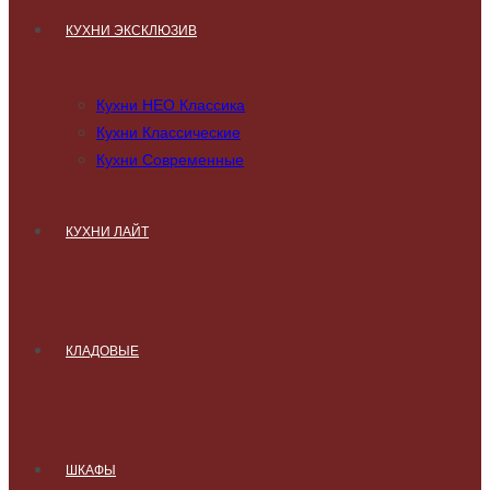
КУХНИ ЭКСКЛЮЗИВ
Кухни НЕО Классика
Кухни Классические
Кухни Современные
КУХНИ ЛАЙТ
КЛАДОВЫЕ
ШКАФЫ