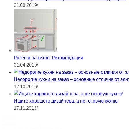
31.08.2019
/
Розетки на кухне. Рекомендации
01.04.2019
/
Недорогие кухни на заказ – основные отличия от эли
12.10.2016
/
Ищите хорошего дизайнера, а не готовую кухню!
17.11.2013
/