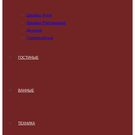
Шкафы Купе
Шкафы Распашные
Детские
Гардеробные
ГОСТИНЫЕ
ВАННЫЕ
ТЕХНИКА