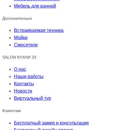
Мебель для ванной
Дополнительно
Встраиваемая техника
Мойки
Смесители
SALON КУХНИ 33
О нас
Наши работы
Контакты
Новости
Виртуальный тур
Клиентам
Бесплатный замер и консультация