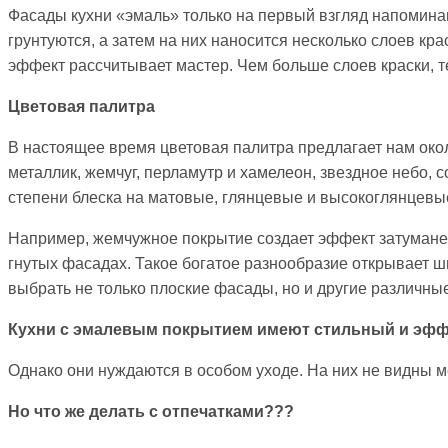
Фасады кухни «эмаль» только на первый взгляд напомина
грунтуются, а затем на них наносится несколько слоев кра
эффект рассчитывает мастер. Чем больше слоев краски, т
Цветовая палитра
В настоящее время цветовая палитра предлагает нам окол
металлик, жемчуг, перламутр и хамелеон, звездное небо, 
степени блеска на матовые, глянцевые и высокоглянцевы
Например, жемчужное покрытие создает эффект затуманенн
гнутых фасадах. Такое богатое разнообразие открывает 
выбрать не только плоские фасады, но и другие различные
Кухни с эмалевым покрытием имеют стильный и эфф
Однако они нуждаются в особом уходе. На них не видны м
Но что же делать с отпечатками???
⠀