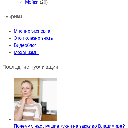
Мойки
(20)
Рубрики
Мнение эксперта
Это полезно знать
Видеоблог
Механизмы
Последние публикации
Почему у нас лучшие кухни на заказ во Владимире?