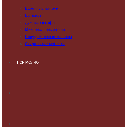
Варочные панели
Вытяжки
Духовые шкафы
Микроволновые печи
Посудомоечные машины
Стиральные машины
ПОРТФОЛИО