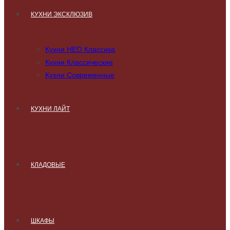
КУХНИ ЭКСКЛЮЗИВ
Кухни НЕО Классика
Кухни Классические
Кухни Современные
КУХНИ ЛАЙТ
КЛАДОВЫЕ
ШКАФЫ