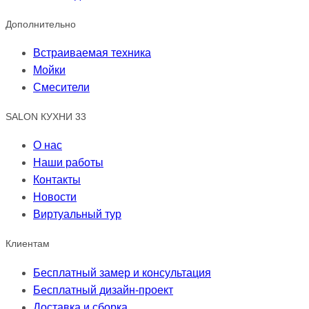
Дополнительно
Встраиваемая техника
Мойки
Смесители
SALON КУХНИ 33
О нас
Наши работы
Контакты
Новости
Виртуальный тур
Клиентам
Бесплатный замер и консультация
Бесплатный дизайн-проект
Доставка и сборка