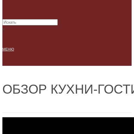
×
МЕНЮ
ОБЗОР КУХНИ-ГОСТ