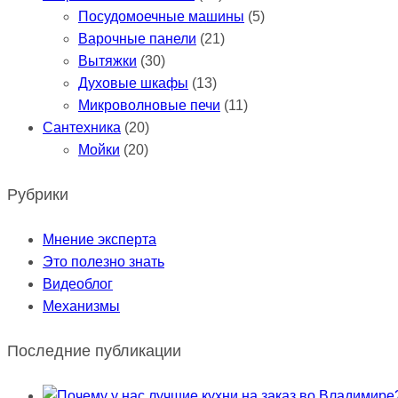
Посудомоечные машины
(5)
Варочные панели
(21)
Вытяжки
(30)
Духовые шкафы
(13)
Микроволновые печи
(11)
Сантехника
(20)
Мойки
(20)
Рубрики
Мнение эксперта
Это полезно знать
Видеоблог
Механизмы
Последние публикации