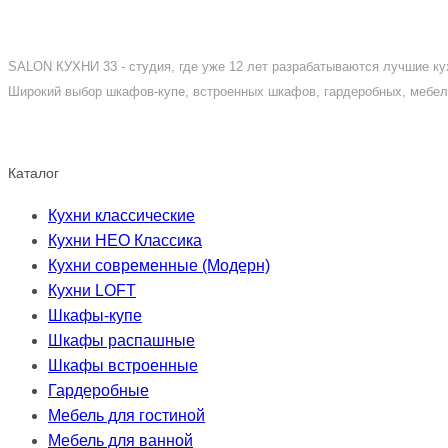
SALON КУХНИ 33 - студия, где уже 12 лет разрабатываются лучшие кух
Широкий выбор шкафов-купе, встроенных шкафов, гардеробных, мебели
Каталог
Кухни классические
Кухни НЕО Классика
Кухни современные (Модерн)
Кухни LOFT
Шкафы-купе
Шкафы распашные
Шкафы встроенные
Гардеробные
Мебель для гостиной
Мебель для ванной