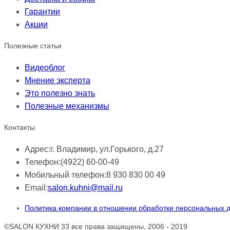
Гарантии
Акции
Полезные статьи
Видеоблог
Мнение эксперта
Это полезно знать
Полезные механизмы
Контакты
Адрес:
г. Владимир, ул.Горького, д.27
Телефон:
(4922) 60-00-49
Мобильный телефон:
8 930 830 00 49
Email:
salon.kuhni@mail.ru
Политика компании в отношении обработки персональных 
©SALON КУХНИ 33 все права защищены, 2006 - 2019