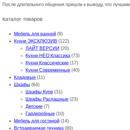
После длительного общения пришли к выводу, что лучшим 
Каталог товаров
Мебель для ванной
(9)
Кухни ЭКСКЛЮЗИВ
(122)
ЛАЙТ ВЕРСИИ
(20)
Кухни НЕО Классика
(73)
Кухни Классические
(17)
Кухни Современные
(40)
Кладовые
(11)
Шкафы
(64)
Шкафы Купе
(31)
Шкафы Распашные
(23)
Детские
(7)
Гардеробные
(10)
Мебель для гостиной
(14)
Встраиваемая техника
(80)