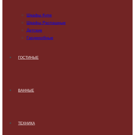
Шкафы Купе
Шкафы Распашные
Детские
Гардеробные
ГОСТИНЫЕ
ВАННЫЕ
ТЕХНИКА