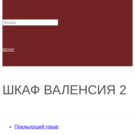
×
МЕНЮ
ШКАФ ВАЛЕНСИЯ 2
Предыдущий товар