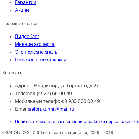
Гарантии
Акции
Полезные статьи
Видеоблог
Мнение эксперта
Это полезно знать
Полезные механизмы
Контакты
Адрес:
г. Владимир, ул.Горького, д.27
Телефон:
(4922) 60-00-49
Мобильный телефон:
8 930 830 00 49
Email:
salon.kuhni@mail.ru
Политика компании в отношении обработки персональных 
©SALON КУХНИ 33 все права защищены, 2006 - 2019