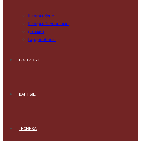
Шкафы Купе
Шкафы Распашные
Детские
Гардеробные
ГОСТИНЫЕ
ВАННЫЕ
ТЕХНИКА