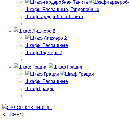
Шкафы Распашные
,
Гардеробные
Шкаф-гардеробная Танита
Шкафы Распашные
Шкаф Лиджеро 2
Шкафы Распашные
Шкаф Грация