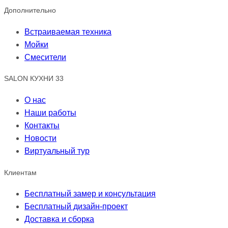
Дополнительно
Встраиваемая техника
Мойки
Смесители
SALON КУХНИ 33
О нас
Наши работы
Контакты
Новости
Виртуальный тур
Клиентам
Бесплатный замер и консультация
Бесплатный дизайн-проект
Доставка и сборка