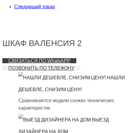
Следующий товар
ШКАФ ВАЛЕНСИЯ 2
СВЯЗАТЬСЯ ПО WhatsAPP
ПОЗВОНИТЬ ПО ТЕЛЕФОНУ
НАШЛИ
ДЕШЕВЛЕ, СНИЗИМ ЦЕНУ!
Сравниваются модели схожих технических
характеристик
ВЫЕЗД
ДИЗАЙНЕРА НА ДОМ