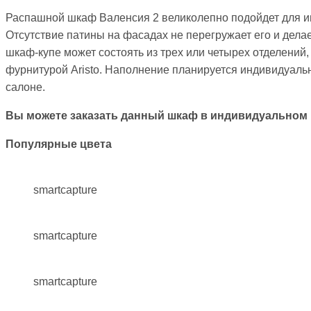
Распашной шкаф Валенсия 2 великолепно подойдет для ин
Отсутствие патины на фасадах не перегружает его и дела
шкаф-купе может состоять из трех или четырех отделени
фурнитурой Aristo. Наполнение планируется индивидуаль
салоне.
Вы можете заказать данный шкаф в индивидуальном
Популярные цвета
smartcapture
smartcapture
smartcapture