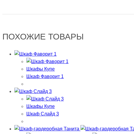
ПОХОЖИЕ ТОВАРЫ
Шкафы Купе
Шкаф Фаворит 1
Шкафы Купе
Шкаф Слайд 3