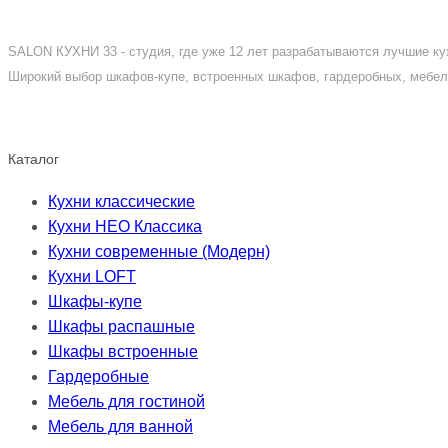
SALON КУХНИ 33 - студия, где уже 12 лет разрабатываются лучшие кух
Широкий выбор шкафов-купе, встроенных шкафов, гардеробных, мебели
Каталог
Кухни классические
Кухни НЕО Классика
Кухни современные (Модерн)
Кухни LOFT
Шкафы-купе
Шкафы распашные
Шкафы встроенные
Гардеробные
Мебель для гостиной
Мебель для ванной