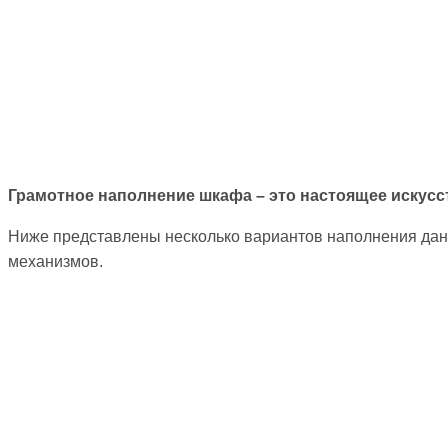
Грамотное наполнение шкафа – это настоящее искусс
Ниже представлены несколько вариантов наполнения дан
механизмов.