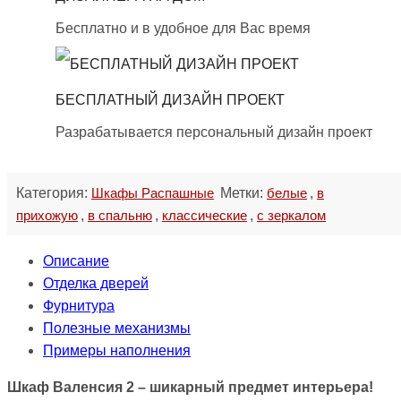
Бесплатно и в удобное для Вас время
БЕСПЛАТНЫЙ ДИЗАЙН ПРОЕКТ
Разрабатывается персональный дизайн проект
Категория:
Шкафы Распашные
Метки:
белые
,
в
прихожую
,
в спальню
,
классические
,
с зеркалом
Описание
Отделка дверей
Фурнитура
Полезные механизмы
Примеры наполнения
Шкаф Валенсия 2 – шикарный предмет интерьера!