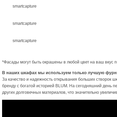
smartcapture
smartcapture
smartcapture
*Фасады могут быть окрашены в любой цвет на ваш вкус п
В наших шкафах мы используем только лучшую фурн
За качество и надежность открывания больших створок ш
бренду с богатой историей BLUM. На сегодняшний день п
других долговечных материалов, что значительно увеличив