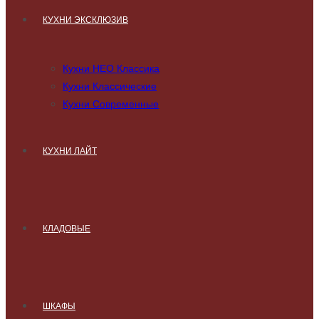
КУХНИ ЭКСКЛЮЗИВ
Кухни НЕО Классика
Кухни Классические
Кухни Современные
КУХНИ ЛАЙТ
КЛАДОВЫЕ
ШКАФЫ