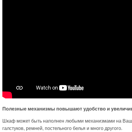
Полезные механизмы повышают удобство и увеличи
Шкаф может быть наполнен любыми механизмами на Ваш вк
галстуков, ремней, постельного белья и много другого.