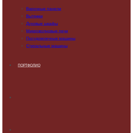
Варочные панели
Вытяжки
Духовые шкафы
Микроволновые печи
Посудомоечные машины
Стиральные машины
ПОРТФОЛИО