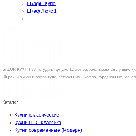
Шкафы Купе
Шкаф Люкс 1
SALON КУХНИ 33 - студия, где уже 12 лет разрабатываются лучшие кух
Широкий выбор шкафов-купе, встроенных шкафов, гардеробных, мебели
Каталог
Кухни классические
Кухни НЕО Классика
Кухни современные (Модерн)