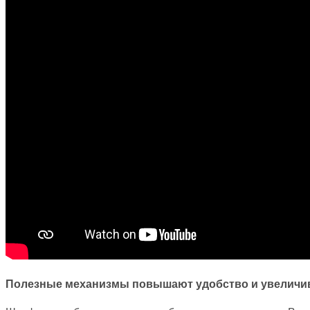
Полезные механизмы повышают удобство и увеличи