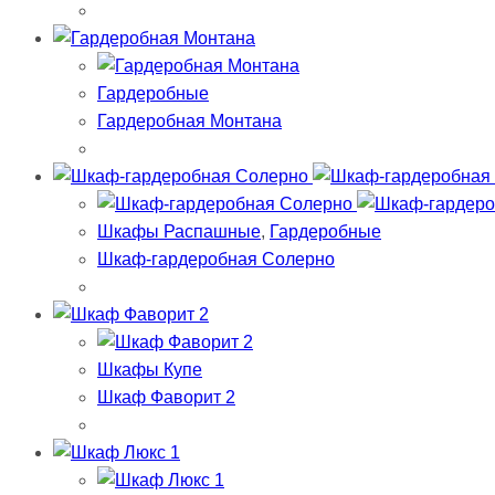
Гардеробные
Гардеробная Монтана
Шкафы Распашные
,
Гардеробные
Шкаф-гардеробная Солерно
Шкафы Купе
Шкаф Фаворит 2