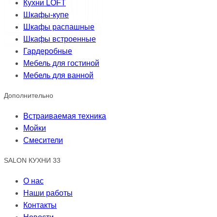
Кухни LOFT
Шкафы-купе
Шкафы распашные
Шкафы встроенные
Гардеробные
Мебель для гостиной
Мебель для ванной
Дополнительно
Встраиваемая техника
Мойки
Смесители
SALON КУХНИ 33
О нас
Наши работы
Контакты