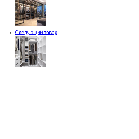
Следующий товар