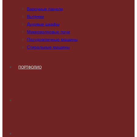
Варочные панели
Вытяжки
Духовые шкафы
Микроволновые печи
Посудомоечные машины
Стиральные машины
ПОРТФОЛИО