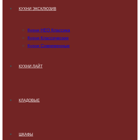
КУХНИ ЭКСКЛЮЗИВ
Кухни НЕО Классика
Кухни Классические
Кухни Современные
КУХНИ ЛАЙТ
КЛАДОВЫЕ
ШКАФЫ