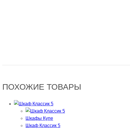
ПОХОЖИЕ ТОВАРЫ
Шкафы Купе
Шкаф Классик 5