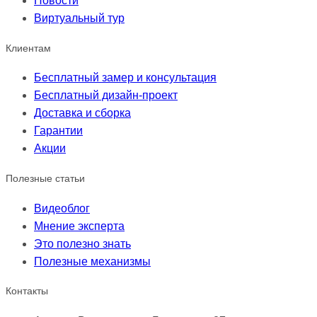
Новости
Виртуальный тур
Клиентам
Бесплатный замер и консультация
Бесплатный дизайн-проект
Доставка и сборка
Гарантии
Акции
Полезные статьи
Видеоблог
Мнение эксперта
Это полезно знать
Полезные механизмы
Контакты