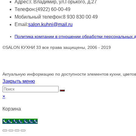
Адрес:
г. Владимир, ул.Горького, д.27
Телефон:
(4922) 60-00-49
Мобильный телефон:
8 930 830 00 49
Email:
salon.kuhni@mail.ru
Политика компании в отношении обработки персональных 
©SALON КУХНИ 33 все права защищены, 2006 - 2019
Обращаем ваше внимание!
Актуальную информацию по доступности элементов кухни, цветов
Закрыть меню
×
Корзина
Call Now Button