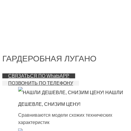
ГАРДЕРОБНАЯ ЛУГАНО
СВЯЗАТЬСЯ ПО WhatsAPP
ПОЗВОНИТЬ ПО ТЕЛЕФОНУ
НАШЛИ
ДЕШЕВЛЕ, СНИЗИМ ЦЕНУ!
Сравниваются модели схожих технических
характеристик