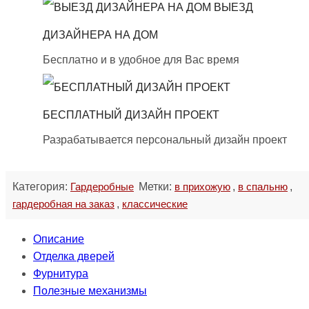
ВЫЕЗД
ДИЗАЙНЕРА НА ДОМ
Бесплатно и в удобное для Вас время
БЕСПЛАТНЫЙ ДИЗАЙН ПРОЕКТ
Разрабатывается персональный дизайн проект
Категория:
Гардеробные
Метки:
в прихожую
,
в спальню
,
гардеробная на заказ
,
классические
Описание
Отделка дверей
Фурнитура
Полезные механизмы