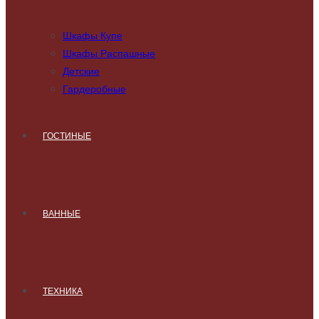
Шкафы Купе
Шкафы Распашные
Детские
Гардеробные
ГОСТИНЫЕ
ВАННЫЕ
ТЕХНИКА