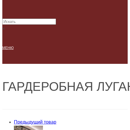
×
МЕНЮ
ГАРДЕРОБНАЯ ЛУГА
Предыдущий товар