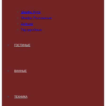
Шкафы Купе
Шкафы Распашные
Детские
Гардеробные
ГОСТИНЫЕ
ВАННЫЕ
ТЕХНИКА