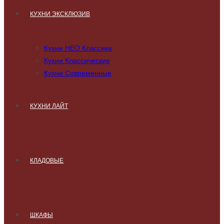
КУХНИ ЭКСКЛЮЗИВ
Кухни НЕО Классика
Кухни Классические
Кухни Современные
КУХНИ ЛАЙТ
КЛАДОВЫЕ
ШКАФЫ