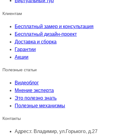
Виртуальный тур
Клиентам
Бесплатный замер и консультация
Бесплатный дизайн-проект
Доставка и сборка
Гарантии
Акции
Полезные статьи
Видеоблог
Мнение эксперта
Это полезно знать
Полезные механизмы
Контакты
Адрес:
г. Владимир, ул.Горького, д.27