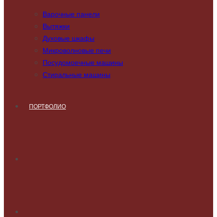
Варочные панели
Вытяжки
Духовые шкафы
Микроволновые печи
Посудомоечные машины
Стиральные машины
ПОРТФОЛИО