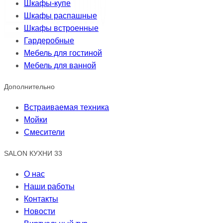
Шкафы-купе
Шкафы распашные
Шкафы встроенные
Гардеробные
Мебель для гостиной
Мебель для ванной
Дополнительно
Встраиваемая техника
Мойки
Смесители
SALON КУХНИ 33
О нас
Наши работы
Контакты
Новости