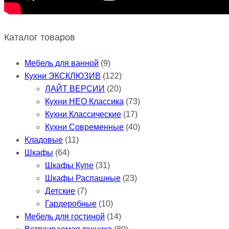
Каталог товаров
Мебель для ванной
(9)
Кухни ЭКСКЛЮЗИВ
(122)
ЛАЙТ ВЕРСИИ
(20)
Кухни НЕО Классика
(73)
Кухни Классические
(17)
Кухни Современные
(40)
Кладовые
(11)
Шкафы
(64)
Шкафы Купе
(31)
Шкафы Распашные
(23)
Детские
(7)
Гардеробные
(10)
Мебель для гостиной
(14)