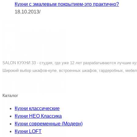
Кухни с эмалевым покрытием-это практично?
18.10.2013
/
SALON КУХНИ 33 - студия, где уже 12 лет разрабатываются лучшие кух
Широкий выбор шкафов-купе, встроенных шкафов, гардеробных, мебели
Каталог
Кухни классические
Кухни НЕО Классика
Кухни современные (Модерн)
Кухни LOFT