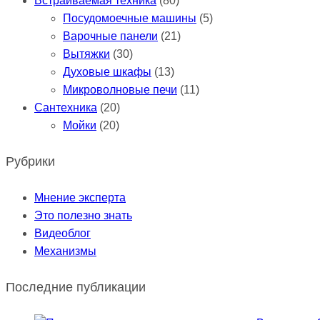
Встраиваемая техника
(80)
Посудомоечные машины
(5)
Варочные панели
(21)
Вытяжки
(30)
Духовые шкафы
(13)
Микроволновые печи
(11)
Сантехника
(20)
Мойки
(20)
Рубрики
Мнение эксперта
Это полезно знать
Видеоблог
Механизмы
Последние публикации