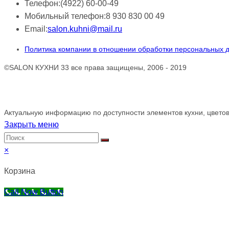
Телефон:
(4922) 60-00-49
Мобильный телефон:
8 930 830 00 49
Email:
salon.kuhni@mail.ru
Политика компании в отношении обработки персональных 
©SALON КУХНИ 33 все права защищены, 2006 - 2019
Обращаем ваше внимание!
Актуальную информацию по доступности элементов кухни, цветов
Закрыть меню
×
Корзина
Call Now Button