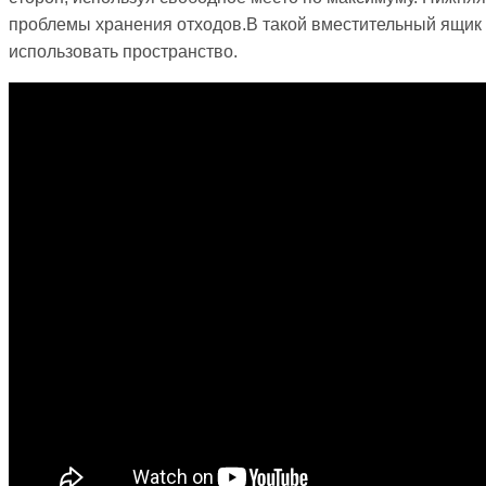
проблемы хранения отходов.В такой вместительный ящик
использовать пространство.