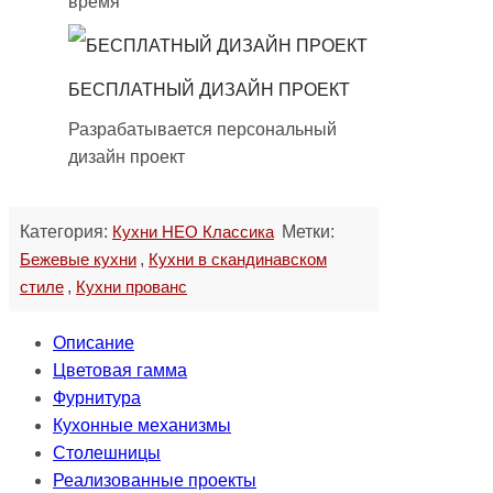
время
БЕСПЛАТНЫЙ ДИЗАЙН ПРОЕКТ
Разрабатывается персональный
дизайн проект
Категория:
Кухни НЕО Классика
Метки:
Бежевые кухни
,
Кухни в скандинавском
стиле
,
Кухни прованс
Описание
Цветовая гамма
Фурнитура
Кухонные механизмы
Столешницы
Реализованные проекты