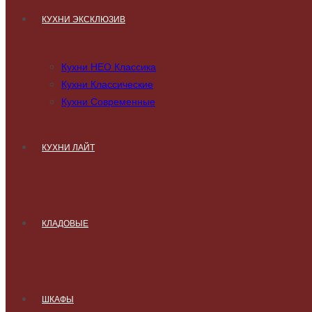
КУХНИ ЭКСКЛЮЗИВ
Кухни НЕО Классика
Кухни Классические
Кухни Современные
КУХНИ ЛАЙТ
КЛАДОВЫЕ
ШКАФЫ