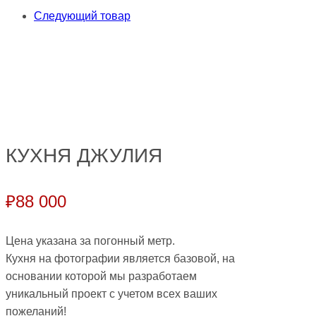
Следующий товар
КУХНЯ ДЖУЛИЯ
₽
88 000
Цена указана за погонный метр.
Кухня на фотографии является базовой, на
основании которой мы разработаем
уникальный проект с учетом всех ваших
пожеланий!