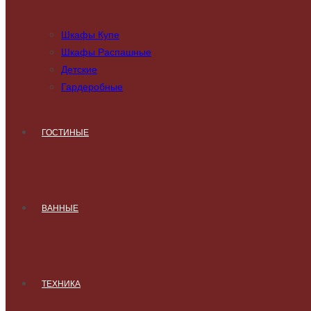
Шкафы Купе
Шкафы Распашные
Детские
Гардеробные
ГОСТИНЫЕ
ВАННЫЕ
ТЕХНИКА