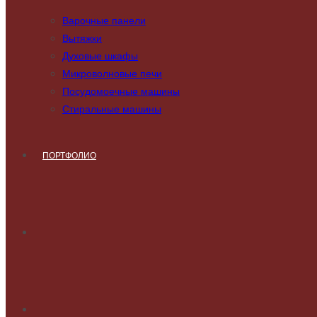
Варочные панели
Вытяжки
Духовые шкафы
Микроволновые печи
Посудомоечные машины
Стиральные машины
ПОРТФОЛИО