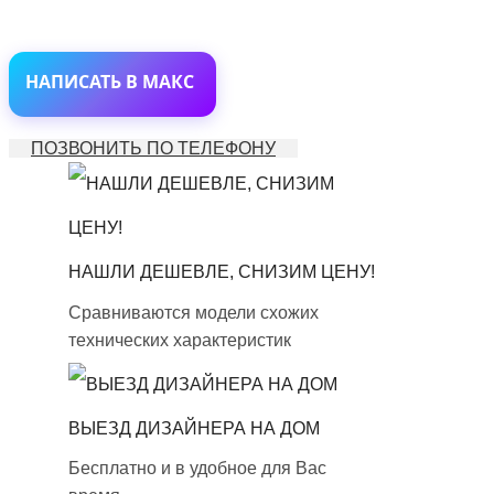
НАПИСАТЬ В МАКС
ПОЗВОНИТЬ ПО ТЕЛЕФОНУ
НАШЛИ ДЕШЕВЛЕ, СНИЗИМ ЦЕНУ!
Сравниваются модели схожих
технических характеристик
ВЫЕЗД ДИЗАЙНЕРА НА ДОМ
Бесплатно и в удобное для Вас