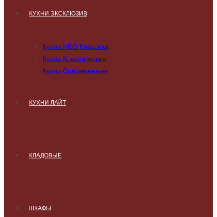
КУХНИ ЭКСКЛЮЗИВ
Кухни НЕО Классика
Кухни Классические
Кухни Современные
КУХНИ ЛАЙТ
КЛАДОВЫЕ
ШКАФЫ