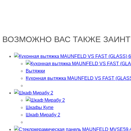
ВОЗМОЖНО ВАС ТАКЖЕ ЗАИН
Вытяжки
Кухонная вытяжка MAUNFELD VS FAST (GLASS
Шкафы Купе
Шкаф Мирабу 2