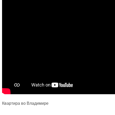
Квартира во Владимире