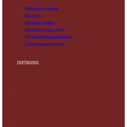
Варочные панели
Вытяжки
Духовые шкафы
Микроволновые печи
Посудомоечные машины
Стиральные машины
ПОРТФОЛИО