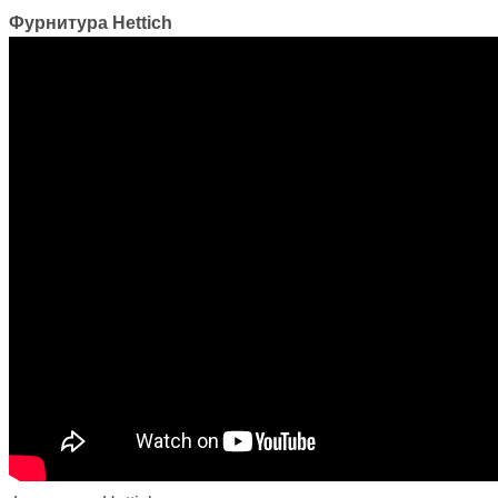
Фурнитура Hettich