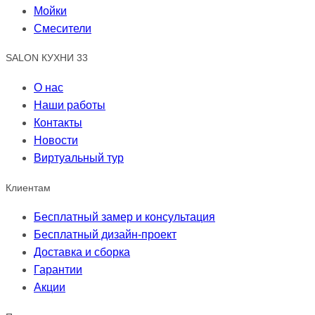
Мойки
Смесители
SALON КУХНИ 33
О нас
Наши работы
Контакты
Новости
Виртуальный тур
Клиентам
Бесплатный замер и консультация
Бесплатный дизайн-проект
Доставка и сборка
Гарантии
Акции