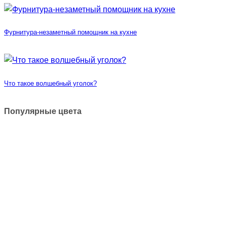
Фурнитура-незаметный помощник на кухне
Что такое волшебный уголок?
Популярные цвета