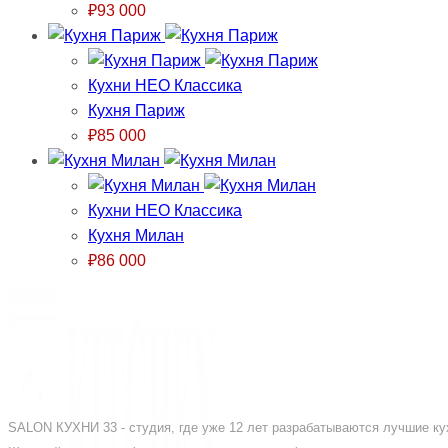
₽
93 000
Кухни НЕО Классика
Кухня Париж
₽
85 000
Кухни НЕО Классика
Кухня Милан
₽
86 000
SALON КУХНИ 33 - студия, где уже 12 лет разрабатываются лучшие кух