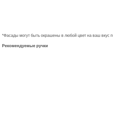
*Фасады могут быть окрашены в любой цвет на ваш вкус п
Рекомендуемые ручки