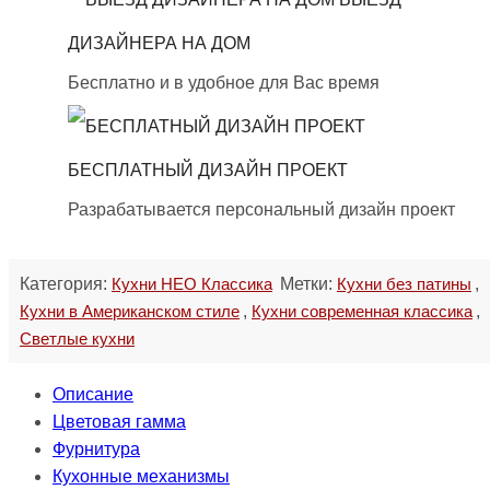
ДИЗАЙНЕРА НА ДОМ
Бесплатно и в удобное для Вас время
БЕСПЛАТНЫЙ ДИЗАЙН ПРОЕКТ
Разрабатывается персональный дизайн проект
Категория:
Кухни НЕО Классика
Метки:
Кухни без патины
,
Кухни в Американском стиле
,
Кухни современная классика
,
Светлые кухни
Описание
Цветовая гамма
Фурнитура
Кухонные механизмы