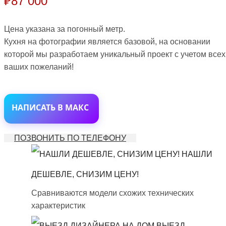
₽
87 000
Цена указана за погонный метр.
Кухня на фотографии является базовой, на основании
которой мы разработаем уникальный проект с учетом всех
ваших пожеланий!
НАПИСАТЬ В МАКС
ПОЗВОНИТЬ ПО ТЕЛЕФОНУ
НАШЛИ
ДЕШЕВЛЕ, СНИЗИМ ЦЕНУ!
Сравниваются модели схожих технических
характеристик
ВЫЕЗД