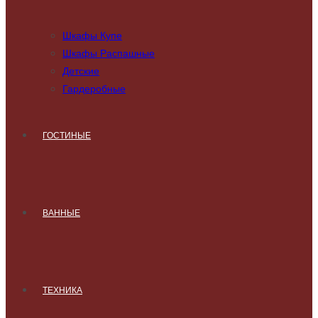
Шкафы Купе
Шкафы Распашные
Детские
Гардеробные
ГОСТИНЫЕ
ВАННЫЕ
ТЕХНИКА