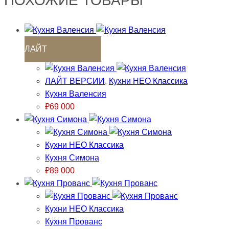
ПОХОЖИЕ ТОВАРЫ
ЛАЙТ
ЛАЙТ ВЕРСИИ
,
Кухни НЕО Классика
Кухня Валенсия
₽
69 000
Кухни НЕО Классика
Кухня Симона
₽
89 000
Кухни НЕО Классика
Кухня Прованс