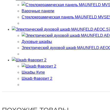
Варочные панели
Стеклокерамическая панель MAUNFELD MVSE
Духовые шкафы
Электрический духовой шкаф MAUNFELD AEOC
Шкафы Купе
Шкаф Фаворит 2