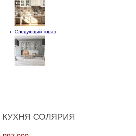
Следующий товар
КУХНЯ СОЛЯРИЯ