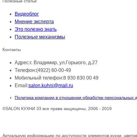
Полезные статьи
Видеоблог
Мнение эксперта
Это полезно знать
Полезные механизмы
Контакты
Адрес:
г. Владимир, ул.Горького, д.27
Телефон:
(4922) 60-00-49
Мобильный телефон:
8 930 830 00 49
Email:
salon.kuhni@mail.ru
Политика компании в отношении обработки персональных 
©SALON КУХНИ 33 все права защищены, 2006 - 2019
Обращаем ваше внимание!
Актуальную информацию по доступности элементов кухни, цветов