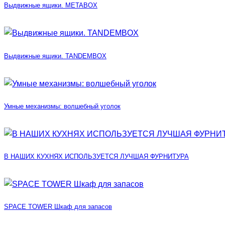
Выдвижные ящики. METABOX
Выдвижные ящики. TANDEMBOX
Умные механизмы: волшебный уголок
В НАШИХ КУХНЯХ ИСПОЛЬЗУЕТСЯ ЛУЧШАЯ ФУРНИТУРА
SPACE TOWER Шкаф для запасов