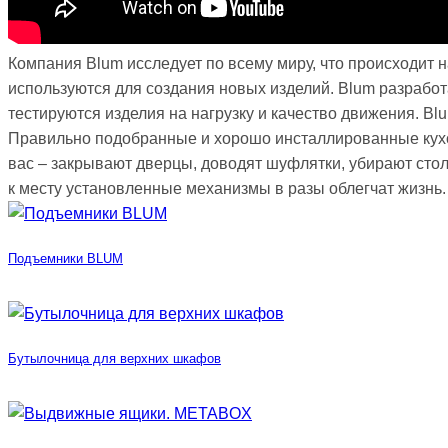
Компания Blum исследует по всему миру, что происходит 
используются для создания новых изделий. Blum разработ
тестируются изделия на нагрузку и качество движения. Bl
Правильно подобранные и хорошо инсталлированные кух
вас – закрывают дверцы, доводят шуфлятки, убирают сто
к месту установленные механизмы в разы облегчат жизнь.
Подъемники BLUM
Бутылочница для верхних шкафов