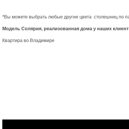
*Вы можете выбрать любые другие цвета столешниц по п
Модель Солярия, реализованная дома у наших клиент
Квартира во Владимире