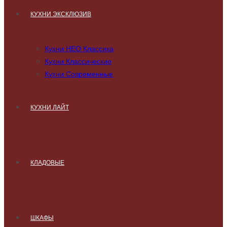
КУХНИ ЭКСКЛЮЗИВ
Кухни НЕО Классика
Кухни Классические
Кухни Современные
КУХНИ ЛАЙТ
КЛАДОВЫЕ
ШКАФЫ