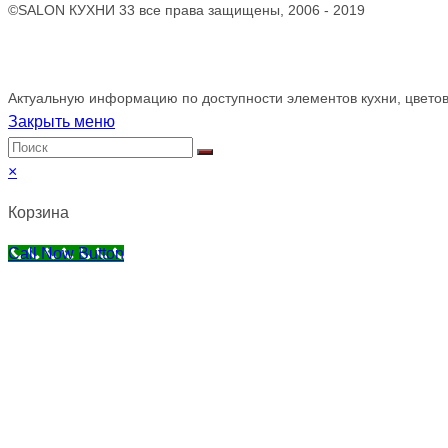
©SALON КУХНИ 33 все права защищены, 2006 - 2019
Обращаем ваше внимание!
Актуальную информацию по доступности элементов кухни, цветов
Закрыть меню
×
Корзина
Call Now Button