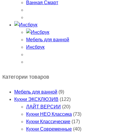
Ванная Смарт
Мебель для ванной
Инсбрук
Категории товаров
Мебель для ванной
(9)
Кухни ЭКСКЛЮЗИВ
(122)
ЛАЙТ ВЕРСИИ
(20)
Кухни НЕО Классика
(73)
Кухни Классические
(17)
Кухни Современные
(40)