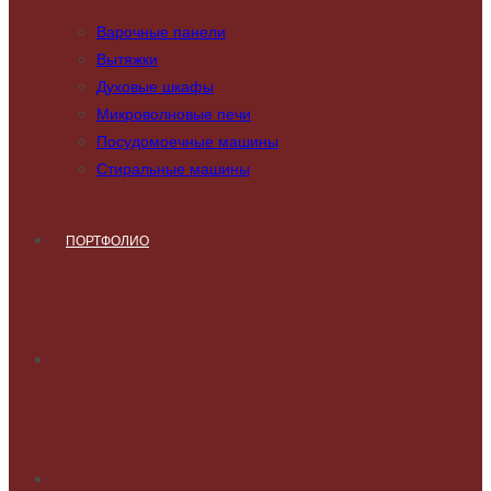
Варочные панели
Вытяжки
Духовые шкафы
Микроволновые печи
Посудомоечные машины
Стиральные машины
ПОРТФОЛИО