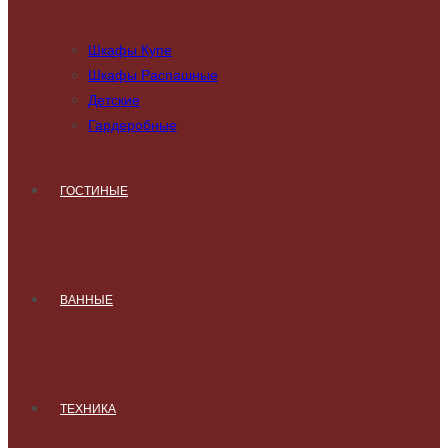
Шкафы Купе
Шкафы Распашные
Детские
Гардеробные
ГОСТИНЫЕ
ВАННЫЕ
ТЕХНИКА