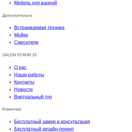
Мебель для ванной
Дополнительно
Встраиваемая техника
Мойки
Смесители
SALON КУХНИ 33
О нас
Наши работы
Контакты
Новости
Виртуальный тур
Клиентам
Бесплатный замер и консультация
Бесплатный дизайн-проект