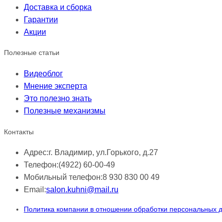
Доставка и сборка
Гарантии
Акции
Полезные статьи
Видеоблог
Мнение эксперта
Это полезно знать
Полезные механизмы
Контакты
Адрес:
г. Владимир, ул.Горького, д.27
Телефон:
(4922) 60-00-49
Мобильный телефон:
8 930 830 00 49
Email:
salon.kuhni@mail.ru
Политика компании в отношении обработки персональных 