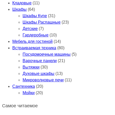
Кладовые
(11)
Шкафы
(64)
Шкафы Купе
(31)
Шкафы Распашные
(23)
Детские
(7)
Гардеробные
(10)
Мебель для гостиной
(14)
Встраиваемая техника
(80)
Посудомоечные машины
(5)
Варочные панели
(21)
Вытяжки
(30)
Духовые шкафы
(13)
Микроволновые печи
(11)
Сантехника
(20)
Мойки
(20)
Самое читаемое