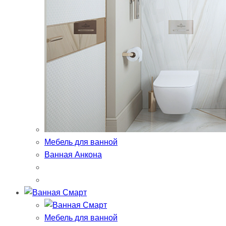
Мебель для ванной
Ванная Анкона
Мебель для ванной