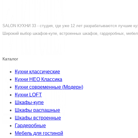
SALON КУХНИ 33 - студия, где уже 12 лет разрабатываются лучшие кух
Широкий выбор шкафов-купе, встроенных шкафов, гардеробных, мебели
Каталог
Кухни классические
Кухни НЕО Классика
Кухни современные (Модерн)
Кухни LOFT
Шкафы-купе
Шкафы распашные
Шкафы встроенные
Гардеробные
Мебель для гостиной