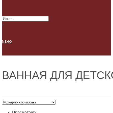
×
МЕНЮ
ВАННАЯ ДЛЯ ДЕТСК
Просмотреть: