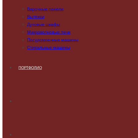
Варочные панели
Вытяжки
Духовые шкафы
Микроволновые печи
Посудомоечные машины
Стиральные машины
ПОРТФОЛИО