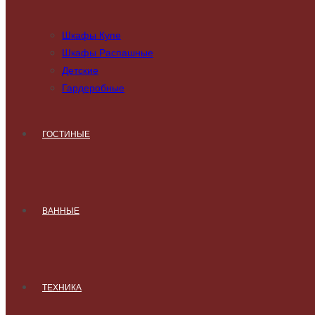
Шкафы Купе
Шкафы Распашные
Детские
Гардеробные
ГОСТИНЫЕ
ВАННЫЕ
ТЕХНИКА