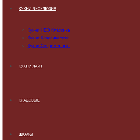
КУХНИ ЭКСКЛЮЗИВ
Кухни НЕО Классика
Кухни Классические
Кухни Современные
КУХНИ ЛАЙТ
КЛАДОВЫЕ
ШКАФЫ