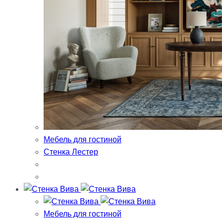
Мебель для гостиной
Стенка Лестер
Мебель для гостиной