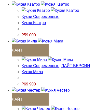
Кухни Современные
Кухня Кватро
₽
59 000
ЛАЙТ
Кухни Современные
,
ЛАЙТ ВЕРСИИ
Кухня Мила
₽
69 900
ЛАЙТ