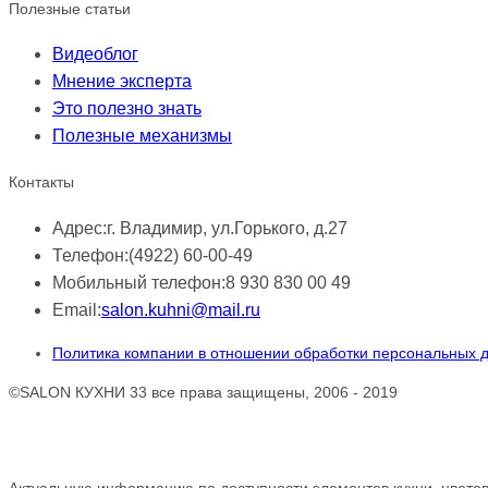
Полезные статьи
Видеоблог
Мнение эксперта
Это полезно знать
Полезные механизмы
Контакты
Адрес:
г. Владимир, ул.Горького, д.27
Телефон:
(4922) 60-00-49
Мобильный телефон:
8 930 830 00 49
Email:
salon.kuhni@mail.ru
Политика компании в отношении обработки персональных 
©SALON КУХНИ 33 все права защищены, 2006 - 2019
Обращаем ваше внимание!
Актуальную информацию по доступности элементов кухни, цветов