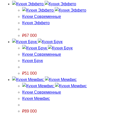
Кухни Современные
Кухня Эффето
₽
67 000
Кухни Современные
Кухня Брук
₽
51 000
Кухни Современные
Кухня Мемфис
₽
89 000