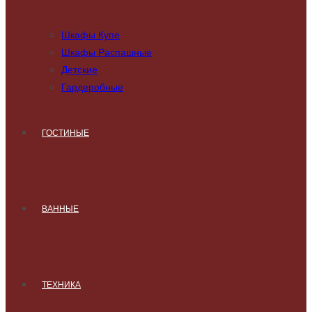
Шкафы Купе
Шкафы Распашные
Детские
Гардеробные
ГОСТИНЫЕ
ВАННЫЕ
ТЕХНИКА