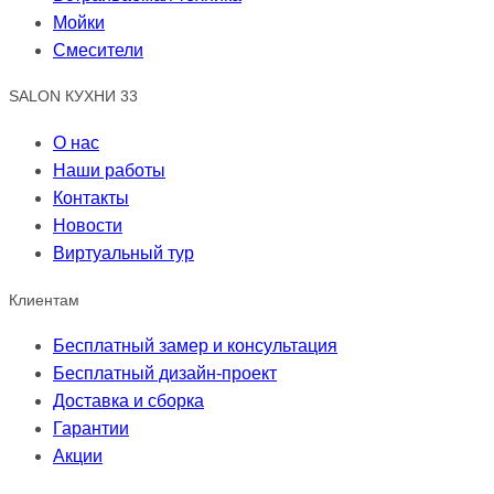
Мойки
Смесители
SALON КУХНИ 33
О нас
Наши работы
Контакты
Новости
Виртуальный тур
Клиентам
Бесплатный замер и консультация
Бесплатный дизайн-проект
Доставка и сборка
Гарантии
Акции