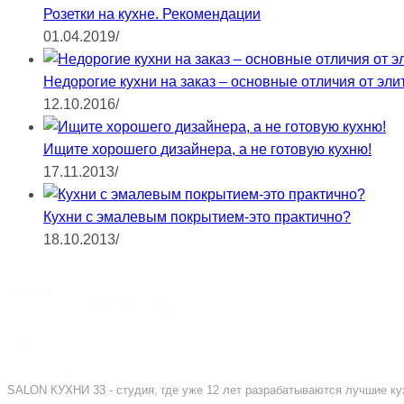
Розетки на кухне. Рекомендации
01.04.2019
/
Недорогие кухни на заказ – основные отличия от эли
12.10.2016
/
Ищите хорошего дизайнера, а не готовую кухню!
17.11.2013
/
Кухни с эмалевым покрытием-это практично?
18.10.2013
/
SALON КУХНИ 33 - студия, где уже 12 лет разрабатываются лучшие кух