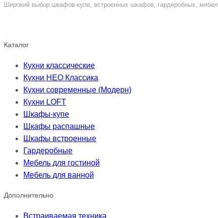
Широкий выбор шкафов-купе, встроенных шкафов, гардеробных, мебели
Каталог
Кухни классические
Кухни НЕО Классика
Кухни современные (Модерн)
Кухни LOFT
Шкафы-купе
Шкафы распашные
Шкафы встроенные
Гардеробные
Мебель для гостиной
Мебель для ванной
Дополнительно
Встраиваемая техника