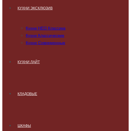
КУХНИ ЭКСКЛЮЗИВ
Кухни НЕО Классика
Кухни Классические
Кухни Современные
КУХНИ ЛАЙТ
КЛАДОВЫЕ
ШКАФЫ