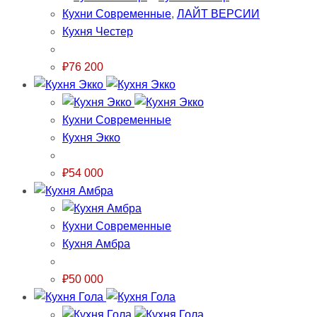
Кухни Современные
,
ЛАЙТ ВЕРСИИ
Кухня Честер
₽
76 200
Кухни Современные
Кухня Экко
₽
54 000
Кухни Современные
Кухня Амбра
₽
50 000