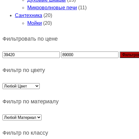
Микроволновые печи
(11)
Сантехника
(20)
Мойки
(20)
Фильтровать по цене
Фильтро
Фильтр по цвету
Фильтр по материалу
Фильтр по классу