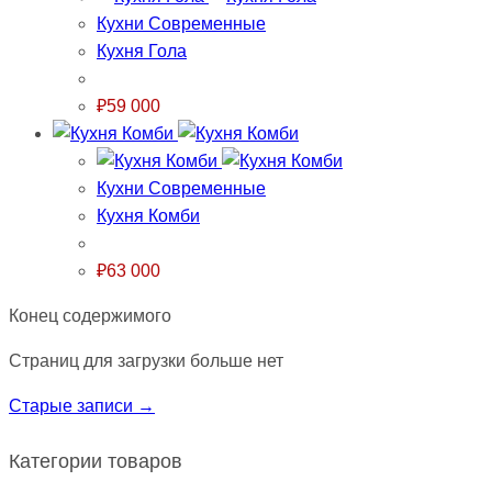
Кухни Современные
Кухня Гола
₽
59 000
Кухни Современные
Кухня Комби
₽
63 000
Конец содержимого
Страниц для загрузки больше нет
Старые записи →
Категории товаров