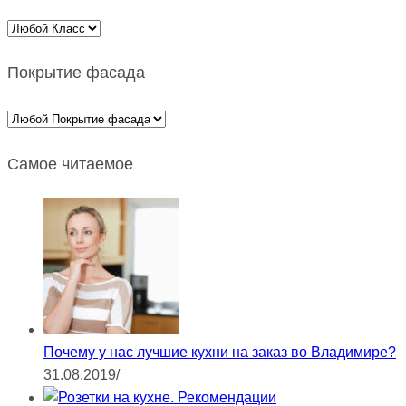
Покрытие фасада
Самое читаемое
Почему у нас лучшие кухни на заказ во Владимире?
31.08.2019
/