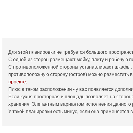
Для этой планировки не требуется большого пространст
С одной из сторон размещают мойку, плиту и рабочую 
С противоположенной стороны устанавливают шкафы, 
противоположную сторону (остров) можно разместить в
проекте.
Плюс в таком расположении - у вас появляется дополни
Если кухня просторная и площадь позволяет, на сторо
хранения. Элегантным вариантом исполнения данного 
У такой планировки есть минус, если она применяется в