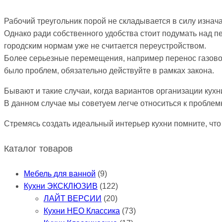
Рабочий треугольник порой не складывается в силу изна
Однако ради собственного удобства стоит подумать над п
городским нормам уже не считается переустройством.
Более серьезные перемещения, например перенос газовой
было проблем, обязательно действуйте в рамках закона.
Бывают и такие случаи, когда вариантов организации кухни
В данном случае мы советуем легче относиться к проблем
Стремясь создать идеальный интерьер кухни помните, что
Каталог товаров
Мебель для ванной
(9)
Кухни ЭКСКЛЮЗИВ
(122)
ЛАЙТ ВЕРСИИ
(20)
Кухни НЕО Классика
(73)