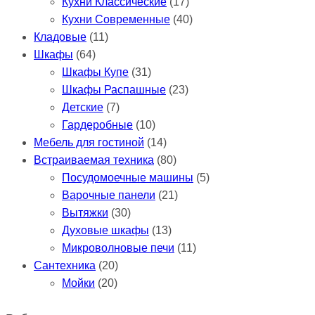
Кухни Классические
(17)
Кухни Современные
(40)
Кладовые
(11)
Шкафы
(64)
Шкафы Купе
(31)
Шкафы Распашные
(23)
Детские
(7)
Гардеробные
(10)
Мебель для гостиной
(14)
Встраиваемая техника
(80)
Посудомоечные машины
(5)
Варочные панели
(21)
Вытяжки
(30)
Духовые шкафы
(13)
Микроволновые печи
(11)
Сантехника
(20)
Мойки
(20)