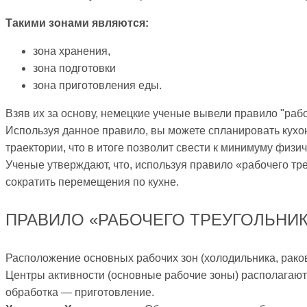
Такими зонами являются:
зона хранения,
зона подготовки
зона приготовления еды.
Взяв их за основу, немецкие ученые вывели правило "рабоч
Используя данное правило, вы можете спланировать кухон
траектории, что в итоге позволит свести к минимуму физи
Ученые утверждают, что, используя правило «рабочего тре
сократить перемещения по кухне.
ПРАВИЛО «РАБОЧЕГО ТРЕУГОЛЬНИ
Расположение основных рабочих зон (холодильника, раков
Центры активности (основные рабочие зоны) располагают
обработка — приготовление.