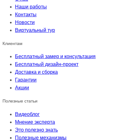
Наши работы
Контакты
Новости
Виртуальный тур
Клиентам
Бесплатный замер и консультация
Бесплатный дизайн-проект
Доставка и сборка
Гарантии
Акции
Полезные статьи
Видеоблог
Мнение эксперта
Это полезно знать
Полезные механизмы