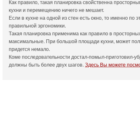
Как правило, такая планировка свойственна просторным
кухни и перемещению ничего не мешает.
Если в кухне на одной из стен есть окно, то именно по
правильной эргономики.
Такая планировка применима как правило в просторны
максимальные. При большой площади кухни, может получ
придется немало.
Коме последовательности достал-помыл-приготовил-убр
должны быть более двух шагов.
Здесь Вы можете посмо