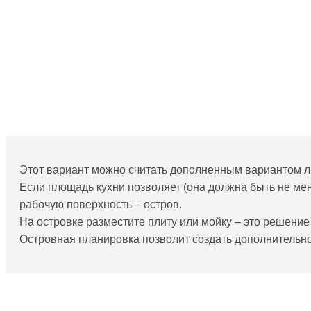
Этот вариант можно считать дополненным вариантом л
Если площадь кухни позволяет (она должна быть не мен
рабочую поверхность – остров.
На островке разместите плиту или мойку – это решени
Островная планировка позволит создать дополнительное