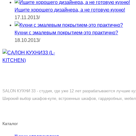
Ищите хорошего дизайнера, а не готовую кухню!
17.11.2013
/
Кухни с эмалевым покрытием-это практично?
18.10.2013
/
SALON КУХНИ 33 - студия, где уже 12 лет разрабатываются лучшие кух
Широкий выбор шкафов-купе, встроенных шкафов, гардеробных, мебели
Каталог