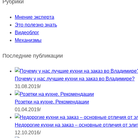
Рубрики
Мнение эксперта
Это полезно знать
Видеоблог
Механизмы
Последние публикации
Почему у нас лучшие кухни на заказ во Владимире?
31.08.2019
/
Розетки на кухне. Рекомендации
01.04.2019
/
Недорогие кухни на заказ – основные отличия от эли
12.10.2016
/