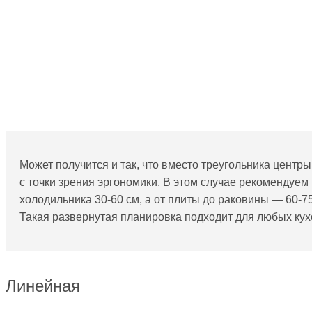
Может получится и так, что вместо треугольника цент
с точки зрения эргономики. В этом случае рекомендуе
холодильника 30-60 см, а от плиты до раковины — 60-75
Такая развернутая планировка подходит для любых кух
Линейная