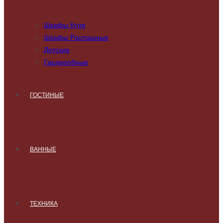
Шкафы Купе
Шкафы Распашные
Детские
Гардеробные
ГОСТИНЫЕ
ВАННЫЕ
ТЕХНИКА