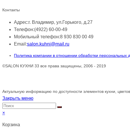
Контакты
Адрес:
г. Владимир, ул.Горького, д.27
Телефон:
(4922) 60-00-49
Мобильный телефон:
8 930 830 00 49
Email:
salon.kuhni@mail.ru
Политика компании в отношении обработки персональных 
©SALON КУХНИ 33 все права защищены, 2006 - 2019
Обращаем ваше внимание!
Актуальную информацию по доступности элементов кухни, цветов
Закрыть меню
×
Корзина