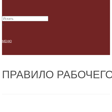
×
МЕНЮ
ПРАВИЛО РАБОЧЕГО