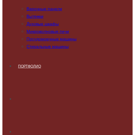
Варочные панели
Вытяжки
Духовые шкафы
Микроволновые печи
Посудомоечные машины
Стиральные машины
ПОРТФОЛИО