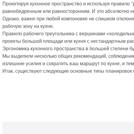
Проектируя кухонное пространство и используя правило "р
равнобедренным или равносторонним. И это абсолютно н
Однако, важно при любой компоновке не слишком отклонят
рабочую зону на кухне.
Правило рабочего треугольника с вершинами «холодильни
проекты большой площади или кухня с нестандартным ра
Эргономика кухонного пространства в большей степени бу
Мы выделили несколько общих рекомендаций, соблюдение 
излишние усилия и сократить ваш маршрут по кухне, и те
Итак, существуют следующие основные типы планировок 