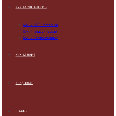
КУХНИ ЭКСКЛЮЗИВ
Кухни НЕО Классика
Кухни Классические
Кухни Современные
КУХНИ ЛАЙТ
КЛАДОВЫЕ
ШКАФЫ