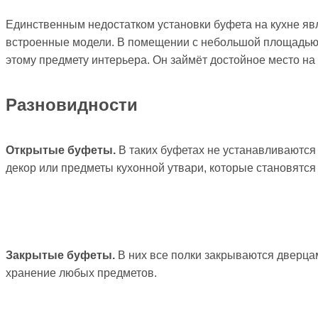
Единственным недостатком установки буфета на кухне яв
встроенные модели. В помещении с небольшой площадью дл
этому предмету интерьера. Он займёт достойное место на 
Разновидности
Открытые буфеты.
В таких буфетах не устанавливаются
декор или предметы кухонной утвари, которые становятся
Закрытые буфеты.
В них все полки закрываются дверца
хранение любых предметов.