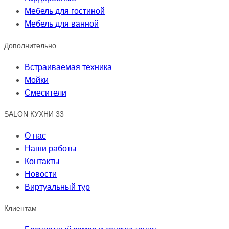
Мебель для гостиной
Мебель для ванной
Дополнительно
Встраиваемая техника
Мойки
Смесители
SALON КУХНИ 33
О нас
Наши работы
Контакты
Новости
Виртуальный тур
Клиентам