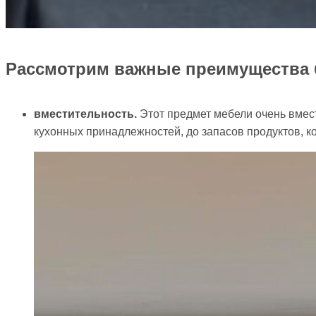
Рассмотрим важные преимущества 
вместительность.
Этот предмет мебели очень вмест
кухонных принадлежностей, до запасов продуктов, к