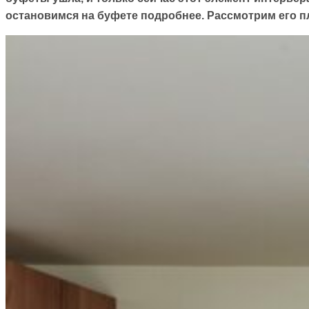
остановимся на буфете подробнее. Рассмотрим его пл