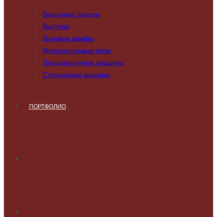
Варочные панели
Вытяжки
Духовые шкафы
Микроволновые печи
Посудомоечные машины
Стиральные машины
ПОРТФОЛИО