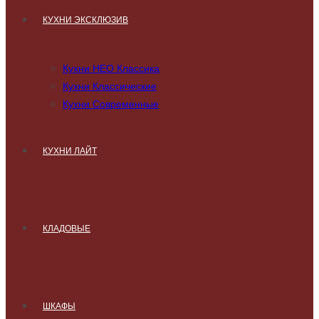
КУХНИ ЭКСКЛЮЗИВ
Кухни НЕО Классика
Кухни Классические
Кухни Современные
КУХНИ ЛАЙТ
КЛАДОВЫЕ
ШКАФЫ