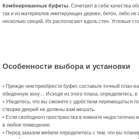
Комбнированные буфеты.
Сочетают в себе качества обо
так и из материалов имитирующих дерево, бетон, либо н
несколько секций. Их располагают вдоль стен. Угловые ста
Особенности выбора и установки
• Прежде чем приобрести буфет, составьте точный план в
обеденную зону… Исходя из этого плана, определитесь, в 
• Убедитесь, что вы сможете с удобством перемещаться 
створки дверей не должны вам мешать.
• Если свободного пространства в комнате недостаточно 
в любое помещение.
• Перед заказом мебели определитесь с тем, что вы плани