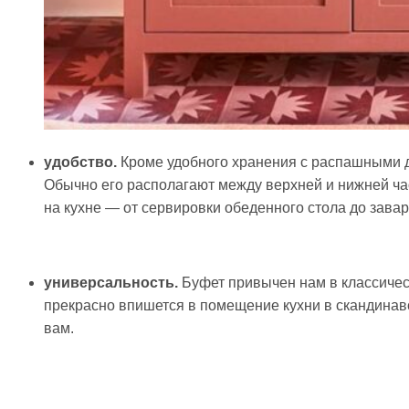
удобство.
Кроме удобного хранения с распашными 
Обычно его располагают между верхней и нижней час
на кухне — от сервировки обеденного стола до завар
универсальность.
Буфет привычен нам в классическ
прекрасно впишется в помещение кухни в скандина
вам.