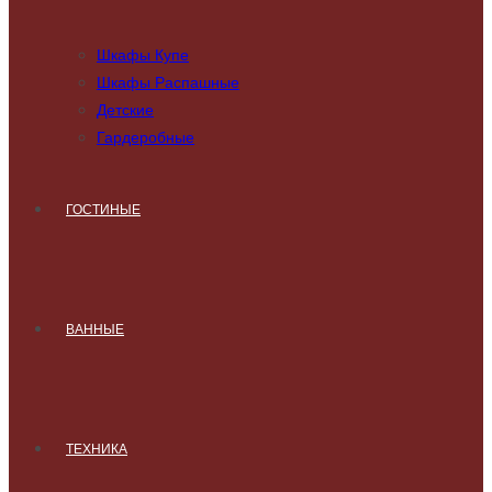
Шкафы Купе
Шкафы Распашные
Детские
Гардеробные
ГОСТИНЫЕ
ВАННЫЕ
ТЕХНИКА