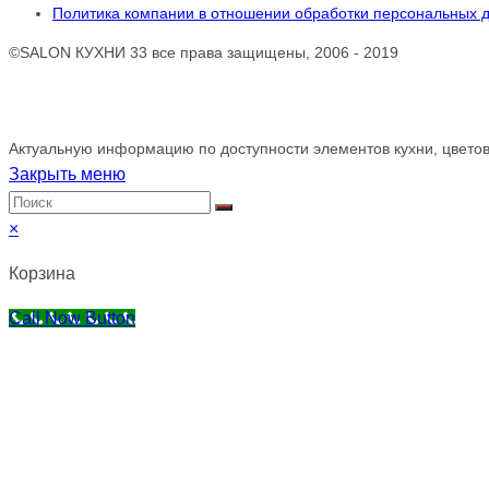
Политика компании в отношении обработки персональных 
©SALON КУХНИ 33 все права защищены, 2006 - 2019
Обращаем ваше внимание!
Актуальную информацию по доступности элементов кухни, цветов
Закрыть меню
×
Корзина
Call Now Button