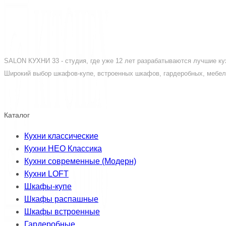
SALON КУХНИ 33 - студия, где уже 12 лет разрабатываются лучшие кух
Широкий выбор шкафов-купе, встроенных шкафов, гардеробных, мебели
Каталог
Кухни классические
Кухни НЕО Классика
Кухни современные (Модерн)
Кухни LOFT
Шкафы-купе
Шкафы распашные
Шкафы встроенные
Гардеробные