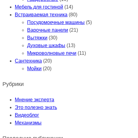
Мебель для гостиной
(14)
Встраиваемая техника
(80)
Посудомоечные машины
(5)
Варочные панели
(21)
Вытяжки
(30)
Духовые шкафы
(13)
Микроволновые печи
(11)
Сантехника
(20)
Мойки
(20)
Рубрики
Мнение эксперта
Это полезно знать
Видеоблог
Механизмы