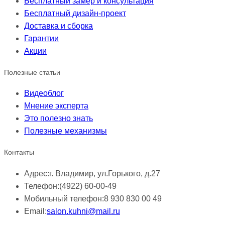
Бесплатный замер и консультация
Бесплатный дизайн-проект
Доставка и сборка
Гарантии
Акции
Полезные статьи
Видеоблог
Мнение эксперта
Это полезно знать
Полезные механизмы
Контакты
Адрес:
г. Владимир, ул.Горького, д.27
Телефон:
(4922) 60-00-49
Мобильный телефон:
8 930 830 00 49
Email:
salon.kuhni@mail.ru