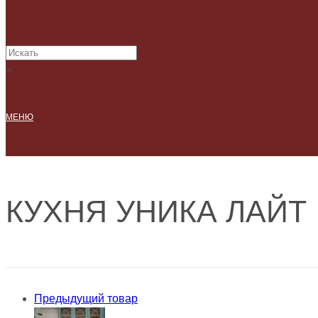
×
МЕНЮ
КУХНЯ УНИКА ЛАЙТ
Предыдущий товар