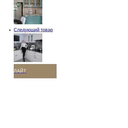
Следующий товар
ЛАЙТ