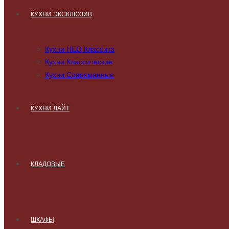
КУХНИ ЭКСКЛЮЗИВ
Кухни НЕО Классика
Кухни Классические
Кухни Современные
КУХНИ ЛАЙТ
КЛАДОВЫЕ
ШКАФЫ