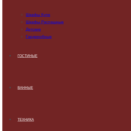
Шкафы Купе
Шкафы Распашные
Детские
Гардеробные
ГОСТИНЫЕ
ВАННЫЕ
ТЕХНИКА