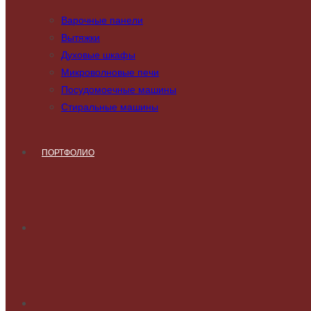
Варочные панели
Вытяжки
Духовые шкафы
Микроволновые печи
Посудомоечные машины
Стиральные машины
ПОРТФОЛИО