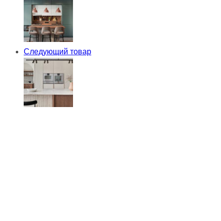
Следующий товар