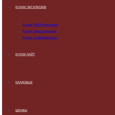
КУХНИ ЭКСКЛЮЗИВ
Кухни НЕО Классика
Кухни Классические
Кухни Современные
КУХНИ ЛАЙТ
КЛАДОВЫЕ
ШКАФЫ