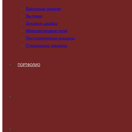
Варочные панели
Вытяжки
Духовые шкафы
Микроволновые печи
Посудомоечные машины
Стиральные машины
ПОРТФОЛИО