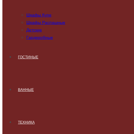
Шкафы Купе
Шкафы Распашные
Детские
Гардеробные
ГОСТИНЫЕ
ВАННЫЕ
ТЕХНИКА