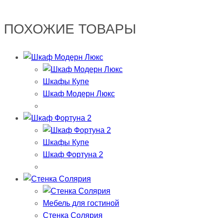
ПОХОЖИЕ ТОВАРЫ
Шкафы Купе
Шкаф Модерн Люкс
Шкафы Купе
Шкаф Фортуна 2
Мебель для гостиной
Стенка Солярия