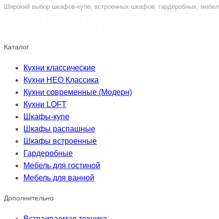
Широкий выбор шкафов-купе, встроенных шкафов, гардеробных, мебели
Каталог
Кухни классические
Кухни НЕО Классика
Кухни современные (Модерн)
Кухни LOFT
Шкафы-купе
Шкафы распашные
Шкафы встроенные
Гардеробные
Мебель для гостиной
Мебель для ванной
Дополнительно
Встраиваемая техника