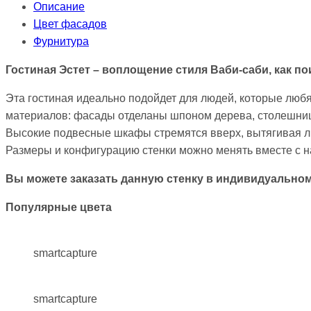
Описание
Цвет фасадов
Фурнитура
Гостиная Эстет – воплощение стиля Ваби-саби, как по
Эта гостиная идеально подойдет для людей, которые любя
материалов: фасады отделаны шпоном дерева, столешницы
Высокие подвесные шкафы стремятся вверх, вытягивая лю
Размеры и конфигурацию стенки можно менять вместе с н
Вы можете заказать данную стенку в индивидуально
Популярные цвета
smartcapture
smartcapture