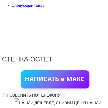
Следующий товар
СТЕНКА ЭСТЕТ
НАПИСАТЬ в МАКС
ПОЗВОНИТЬ ПО ТЕЛЕФОНУ
НАШЛИ