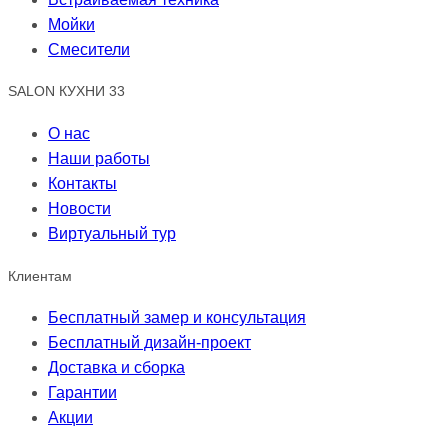
Мойки
Смесители
SALON КУХНИ 33
О нас
Наши работы
Контакты
Новости
Виртуальный тур
Клиентам
Бесплатный замер и консультация
Бесплатный дизайн-проект
Доставка и сборка
Гарантии
Акции