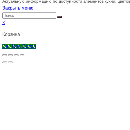
Актуальную информацию по доступности элементов кухни, цветов
Закрыть меню
×
Корзина
Call Now Button