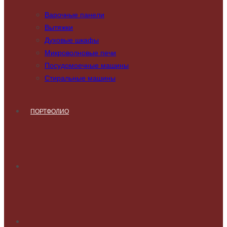
Варочные панели
Вытяжки
Духовые шкафы
Микроволновые печи
Посудомоечные машины
Стиральные машины
ПОРТФОЛИО