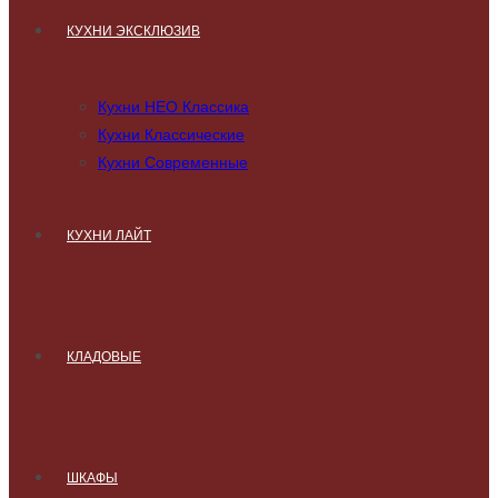
КУХНИ ЭКСКЛЮЗИВ
Кухни НЕО Классика
Кухни Классические
Кухни Современные
КУХНИ ЛАЙТ
КЛАДОВЫЕ
ШКАФЫ