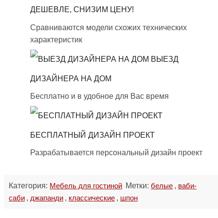
ДЕШЕВЛЕ, СНИЗИМ ЦЕНУ!
Сравниваются модели схожих технических
характеристик
ВЫЕЗД
ДИЗАЙНЕРА НА ДОМ
Бесплатно и в удобное для Вас время
БЕСПЛАТНЫЙ ДИЗАЙН ПРОЕКТ
Разрабатывается персональный дизайн проект
Категория:
Мебель для гостиной
Метки:
белые
,
ваби-
саби
,
джапанди
,
классические
,
шпон