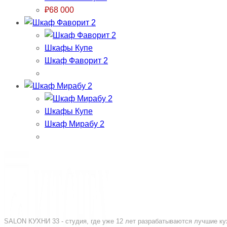
₽
68 000
Шкафы Купе
Шкаф Фаворит 2
Шкафы Купе
Шкаф Мирабу 2
SALON КУХНИ 33 - студия, где уже 12 лет разрабатываются лучшие кух