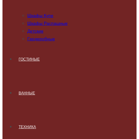
Шкафы Купе
Шкафы Распашные
Детские
Гардеробные
ГОСТИНЫЕ
ВАННЫЕ
ТЕХНИКА