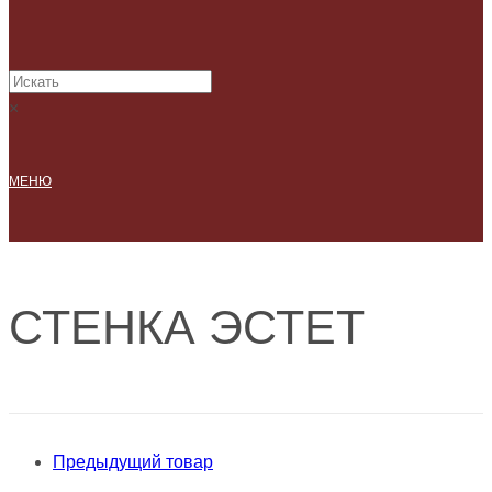
×
МЕНЮ
СТЕНКА ЭСТЕТ
Предыдущий товар