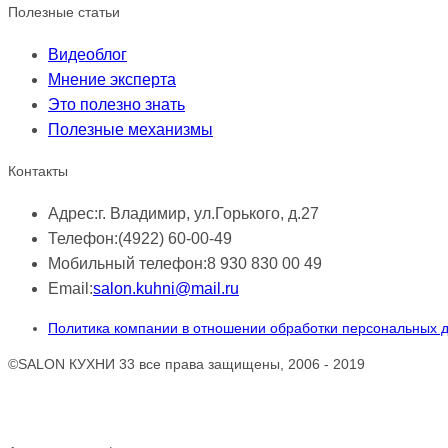
Полезные статьи
Видеоблог
Мнение эксперта
Это полезно знать
Полезные механизмы
Контакты
Адрес:
г. Владимир, ул.Горького, д.27
Телефон:
(4922) 60-00-49
Мобильный телефон:
8 930 830 00 49
Email:
salon.kuhni@mail.ru
Политика компании в отношении обработки персональных 
©SALON КУХНИ 33 все права защищены, 2006 - 2019
Обращаем ваше внимание!