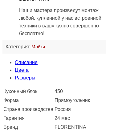
Наши мастера произведут монтаж
любой, купленной у нас встроенной
техники в вашу кухню совершенно
бесплатно!
Категория:
Мойки
Описание
Цвета
Размеры
Кухонный блок
450
Форма
Прямоугольник
Страна производства
Россия
Гарантия
24 мес
Бренд
FLORENTINA