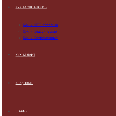
КУХНИ ЭКСКЛЮЗИВ
Кухни НЕО Классика
Кухни Классические
Кухни Современные
КУХНИ ЛАЙТ
КЛАДОВЫЕ
ШКАФЫ