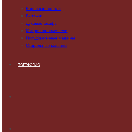
Варочные панели
Вытяжки
Духовые шкафы
Микроволновые печи
Посудомоечные машины
Стиральные машины
ПОРТФОЛИО