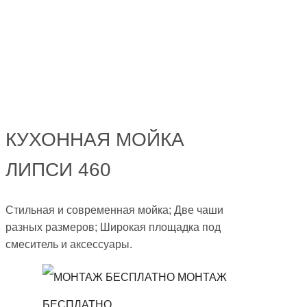
КУХОННАЯ МОЙКА
ЛИПСИ 460
Стильная и современная мойка; Две чаши
разных размеров; Широкая площадка под
смеситель и аксессуары.
МОНТАЖ
БЕСПЛАТНО