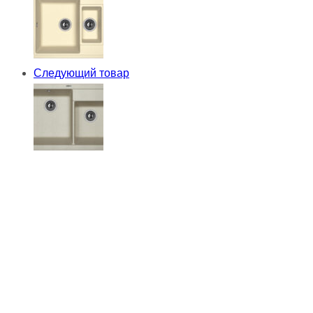
Следующий товар