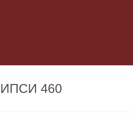
ИПСИ 460