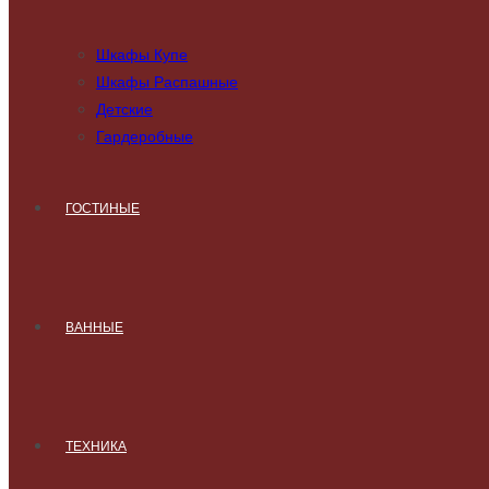
Шкафы Купе
Шкафы Распашные
Детские
Гардеробные
ГОСТИНЫЕ
ВАННЫЕ
ТЕХНИКА