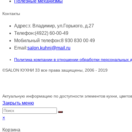
Полезные механизмы
Контакты
Адрес:
г. Владимир, ул.Горького, д.27
Телефон:
(4922) 60-00-49
Мобильный телефон:
8 930 830 00 49
Email:
salon.kuhni@mail.ru
Политика компании в отношении обработки персональных 
©SALON КУХНИ 33 все права защищены, 2006 - 2019
Обращаем ваше внимание!
Актуальную информацию по доступности элементов кухни, цветов
Закрыть меню
×
Корзина