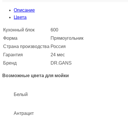
Описание
Цвета
Кухонный блок
600
Форма
Прямоугольник
Страна производства
Россия
Гарантия
24 мес
Бренд
DR.GANS
Возможные цвета для мойки
Белый
Антрацит