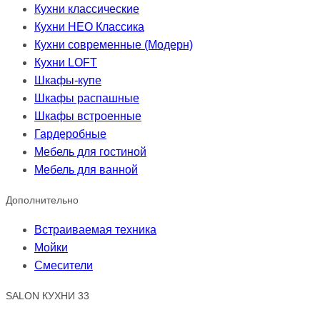
Кухни классические
Кухни НЕО Классика
Кухни современные (Модерн)
Кухни LOFT
Шкафы-купе
Шкафы распашные
Шкафы встроенные
Гардеробные
Мебель для гостиной
Мебель для ванной
Дополнительно
Встраиваемая техника
Мойки
Смесители
SALON КУХНИ 33