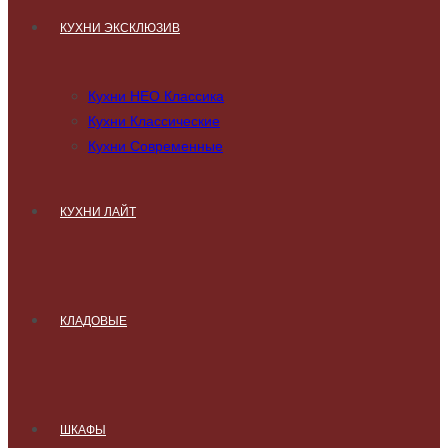
КУХНИ ЭКСКЛЮЗИВ
Кухни НЕО Классика
Кухни Классические
Кухни Современные
КУХНИ ЛАЙТ
КЛАДОВЫЕ
ШКАФЫ