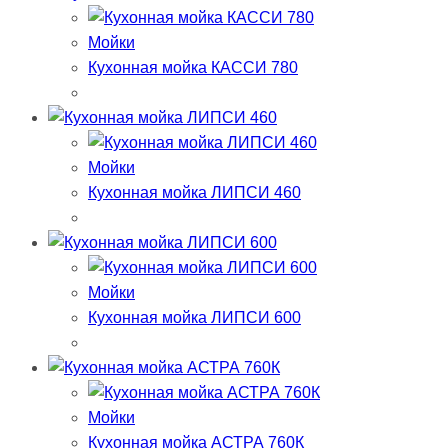
Мойки
Кухонная мойка КАССИ 780
Мойки
Кухонная мойка ЛИПСИ 460
Мойки
Кухонная мойка ЛИПСИ 600
Мойки
Кухонная мойка АСТРА 760К