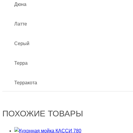
Дюна
Латте
Серый
Терра
Терракота
ПОХОЖИЕ ТОВАРЫ