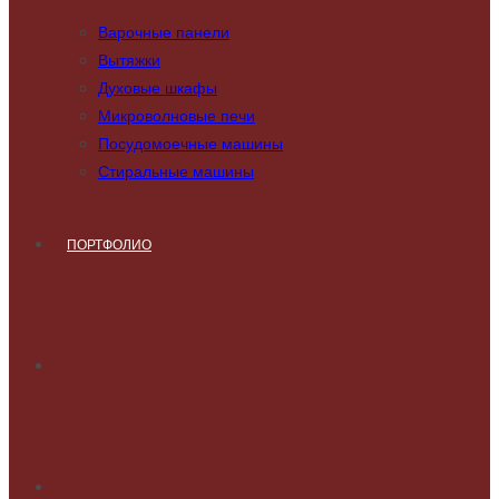
Варочные панели
Вытяжки
Духовые шкафы
Микроволновые печи
Посудомоечные машины
Стиральные машины
ПОРТФОЛИО