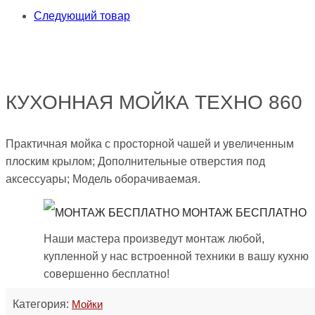
Следующий товар
КУХОННАЯ МОЙКА ТЕХНО 860
Практичная мойка с просторной чашей и увеличенным
плоским крылом; Дополнительные отверстия под
аксессуары; Модель оборачиваемая.
МОНТАЖ БЕСПЛАТНО
Наши мастера произведут монтаж любой,
купленной у нас встроенной техники в вашу кухню
совершенно бесплатно!
Категория:
Мойки