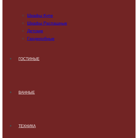
Шкафы Купе
Шкафы Распашные
Детские
Гардеробные
ГОСТИНЫЕ
ВАННЫЕ
ТЕХНИКА