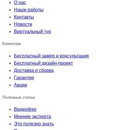
О нас
Наши работы
Контакты
Новости
Виртуальный тур
Клиентам
Бесплатный замер и консультация
Бесплатный дизайн-проект
Доставка и сборка
Гарантии
Акции
Полезные статьи
Видеоблог
Мнение эксперта
Это полезно знать