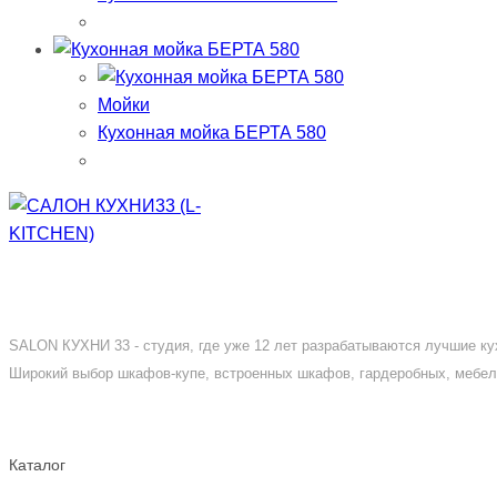
Мойки
Кухонная мойка БЕРТА 580
SALON КУХНИ 33 - студия, где уже 12 лет разрабатываются лучшие кух
Широкий выбор шкафов-купе, встроенных шкафов, гардеробных, мебели
Каталог