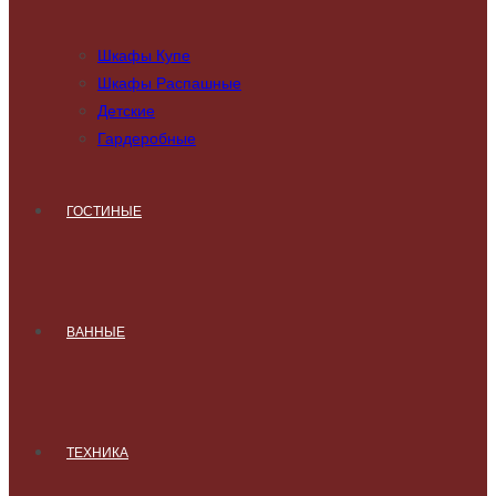
Шкафы Купе
Шкафы Распашные
Детские
Гардеробные
ГОСТИНЫЕ
ВАННЫЕ
ТЕХНИКА