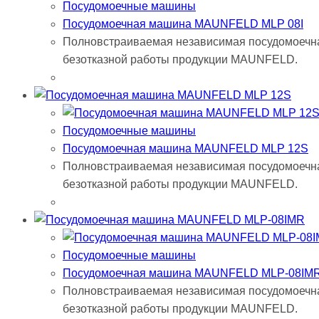
Посудомоечные машины
Посудомоечная машина MAUNFELD MLP 08I
Полновстраиваемая независимая посудомоечна
безотказной работы продукции MAUNFELD.
Посудомоечные машины
Посудомоечная машина MAUNFELD MLP 12S
Полновстраиваемая независимая посудомоечна
безотказной работы продукции MAUNFELD.
Посудомоечные машины
Посудомоечная машина MAUNFELD MLP-08IM
Полновстраиваемая независимая посудомоечна
безотказной работы продукции MAUNFELD.