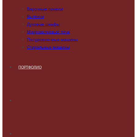
Варочные панели
Вытяжки
Духовые шкафы
Микроволновые печи
Посудомоечные машины
Стиральные машины
ПОРТФОЛИО