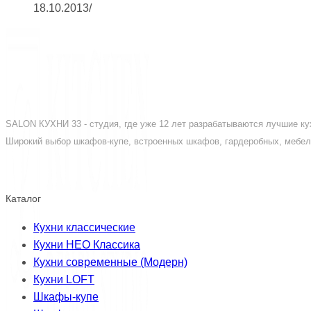
18.10.2013
/
SALON КУХНИ 33 - студия, где уже 12 лет разрабатываются лучшие кух
Широкий выбор шкафов-купе, встроенных шкафов, гардеробных, мебели
Каталог
Кухни классические
Кухни НЕО Классика
Кухни современные (Модерн)
Кухни LOFT
Шкафы-купе