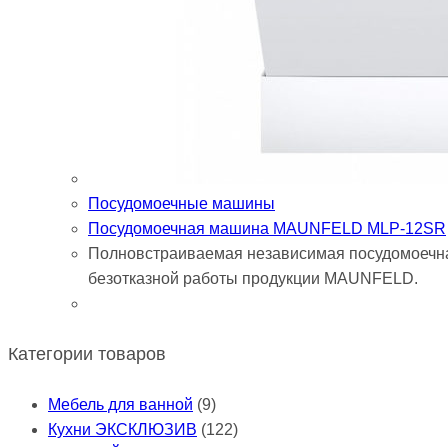
Посудомоечные машины
Посудомоечная машина MAUNFELD MLP-12SR
Полновстраиваемая независимая посудомоечна
безотказной работы продукции MAUNFELD.
Категории товаров
Мебель для ванной
(9)
Кухни ЭКСКЛЮЗИВ
(122)