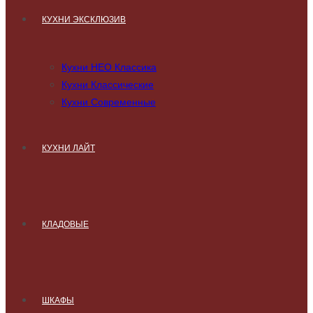
КУХНИ ЭКСКЛЮЗИВ
Кухни НЕО Классика
Кухни Классические
Кухни Современные
КУХНИ ЛАЙТ
КЛАДОВЫЕ
ШКАФЫ