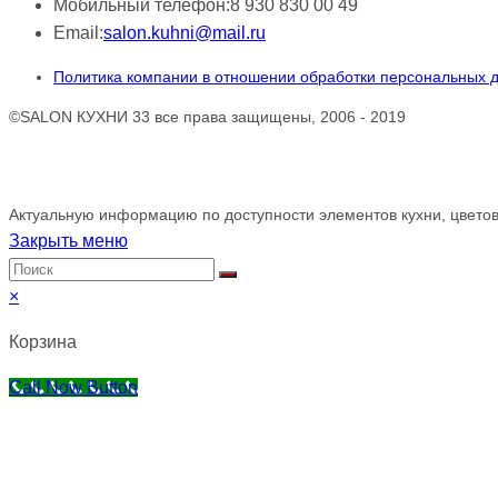
Мобильный телефон:
8 930 830 00 49
Email:
salon.kuhni@mail.ru
Политика компании в отношении обработки персональных 
©SALON КУХНИ 33 все права защищены, 2006 - 2019
Обращаем ваше внимание!
Актуальную информацию по доступности элементов кухни, цветов
Закрыть меню
×
Корзина
Call Now Button