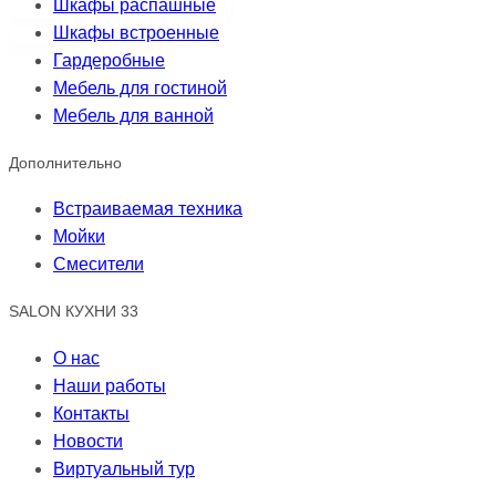
Шкафы распашные
Шкафы встроенные
Гардеробные
Мебель для гостиной
Мебель для ванной
Дополнительно
Встраиваемая техника
Мойки
Смесители
SALON КУХНИ 33
О нас
Наши работы
Контакты
Новости
Виртуальный тур