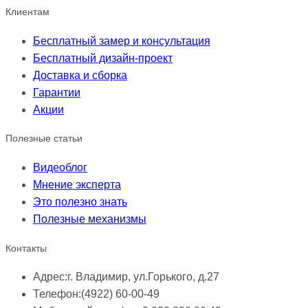
Клиентам
Бесплатный замер и консультация
Бесплатный дизайн-проект
Доставка и сборка
Гарантии
Акции
Полезные статьи
Видеоблог
Мнение эксперта
Это полезно знать
Полезные механизмы
Контакты
Адрес:
г. Владимир, ул.Горького, д.27
Телефон:
(4922) 60-00-49