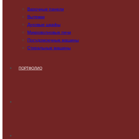
Варочные панели
Вытяжки
Духовые шкафы
Микроволновые печи
Посудомоечные машины
Стиральные машины
ПОРТФОЛИО