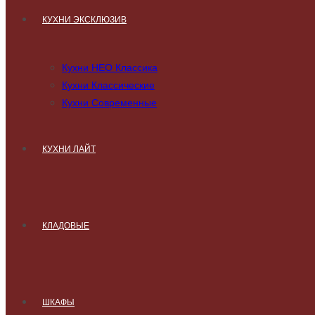
КУХНИ ЭКСКЛЮЗИВ
Кухни НЕО Классика
Кухни Классические
Кухни Современные
КУХНИ ЛАЙТ
КЛАДОВЫЕ
ШКАФЫ