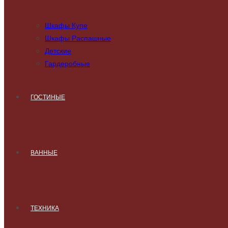
Шкафы Купе
Шкафы Распашные
Детские
Гардеробные
ГОСТИНЫЕ
ВАННЫЕ
ТЕХНИКА