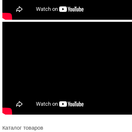
Каталог товаров